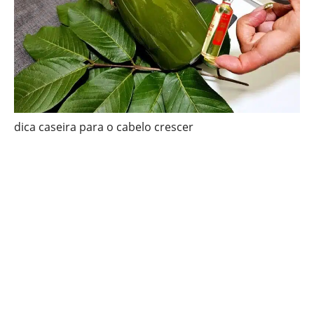
dica caseira para o cabelo crescer