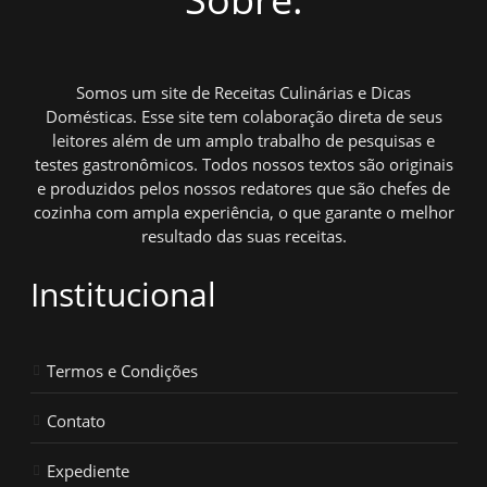
Somos um site de Receitas Culinárias e Dicas
Domésticas. Esse site tem colaboração direta de seus
leitores além de um amplo trabalho de pesquisas e
testes gastronômicos. Todos nossos textos são originais
e produzidos pelos nossos redatores que são chefes de
cozinha com ampla experiência, o que garante o melhor
resultado das suas receitas.
Institucional
Termos e Condições
Contato
Expediente