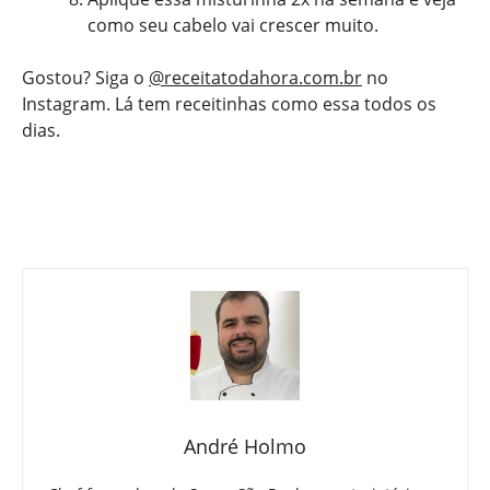
como seu cabelo vai crescer muito.
Gostou? Siga o
@receitatodahora.com.br
no
Instagram. Lá tem receitinhas como essa todos os
dias.
André Holmo