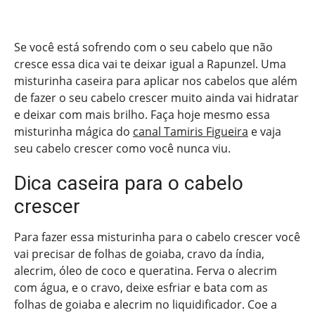
Se você está sofrendo com o seu cabelo que não
cresce essa dica vai te deixar igual a Rapunzel. Uma
misturinha caseira para aplicar nos cabelos que além
de fazer o seu cabelo crescer muito ainda vai hidratar
e deixar com mais brilho. Faça hoje mesmo essa
misturinha mágica do
canal Tamiris Figueira
e vaja
seu cabelo crescer como você nunca viu.
Dica caseira para o cabelo
crescer
Para fazer essa misturinha para o cabelo crescer você
vai precisar de folhas de goiaba, cravo da índia,
alecrim, óleo de coco e queratina. Ferva o alecrim
com água, e o cravo, deixe esfriar e bata com as
folhas de goiaba e alecrim no liquidificador. Coe a