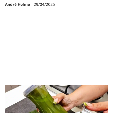
André Holmo
29/04/2025