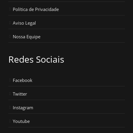
Política de Privacidade
Aviso Legal
Nossa Equipe
Redes Sociais
Facebook
Twitter
Instagram
Youtube