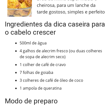
cheirosa, para um lanche da
tarde gostoso, simples e perfeito
Ingredientes da dica caseira para
o cabelo crescer
500ml de água
4 galhos de alecrim fresco (ou duas colheres
de sopa de alecrim seco)
1 colher de café de cravo
7 folhas de goiaba
3 colheres de café de óleo de coco
1 ampola de queratina
Modo de preparo