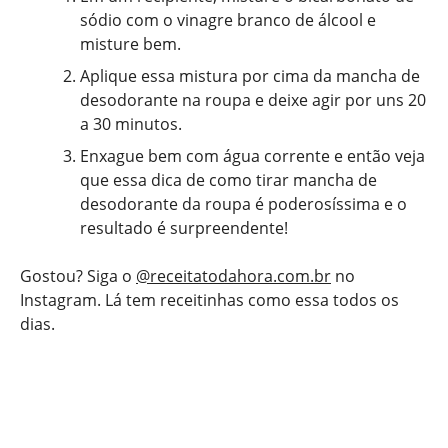
sódio com o vinagre branco de álcool e
misture bem.
Aplique essa mistura por cima da mancha de
desodorante na roupa e deixe agir por uns 20
a 30 minutos.
Enxague bem com água corrente e então veja
que essa dica de como tirar mancha de
desodorante da roupa é poderosíssima e o
resultado é surpreendente!
Gostou? Siga o
@receitatodahora.com.br
no
Instagram. Lá tem receitinhas como essa todos os
dias.