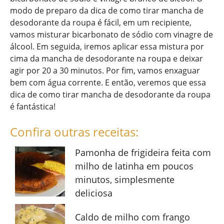
modo de preparo da dica de como tirar mancha de
desodorante da roupa é fácil, em um recipiente,
vamos misturar bicarbonato de sódio com vinagre de
álcool. Em seguida, iremos aplicar essa mistura por
cima da mancha de desodorante na roupa e deixar
agir por 20 a 30 minutos. Por fim, vamos enxaguar
bem com água corrente. E então, veremos que essa
dica de como tirar mancha de desodorante da roupa
é fantástica!
Confira outras receitas:
Pamonha de frigideira feita com
milho de latinha em poucos
minutos, simplesmente
deliciosa
Caldo de milho com frango