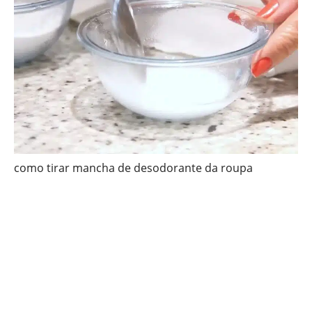
como tirar mancha de desodorante da roupa