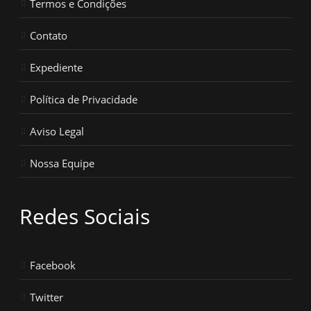
Termos e Condições
Contato
Expediente
Política de Privacidade
Aviso Legal
Nossa Equipe
Redes Sociais
Facebook
Twitter