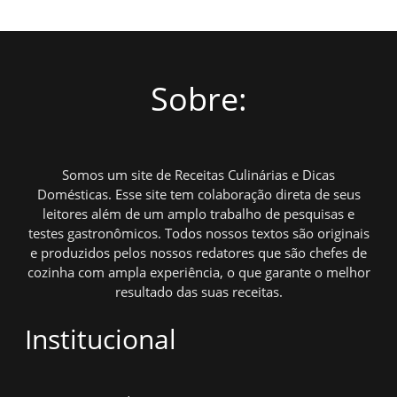
Sobre:
Somos um site de Receitas Culinárias e Dicas
Domésticas. Esse site tem colaboração direta de seus
leitores além de um amplo trabalho de pesquisas e
testes gastronômicos. Todos nossos textos são originais
e produzidos pelos nossos redatores que são chefes de
cozinha com ampla experiência, o que garante o melhor
resultado das suas receitas.
Institucional