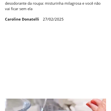
desodorante da roupa: misturinha milagrosa e você não
vai ficar sem ela
Caroline Donatelli
27/02/2025