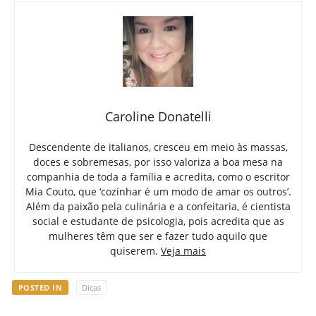
Caroline Donatelli
Descendente de italianos, cresceu em meio às massas,
doces e sobremesas, por isso valoriza a boa mesa na
companhia de toda a família e acredita, como o escritor
Mia Couto, que ‘cozinhar é um modo de amar os outros’.
Além da paixão pela culinária e a confeitaria, é cientista
social e estudante de psicologia, pois acredita que as
mulheres têm que ser e fazer tudo aquilo que
quiserem.
Veja mais
POSTED IN
Dicas