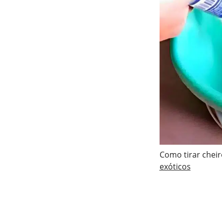
Como tirar cheir
exóticos