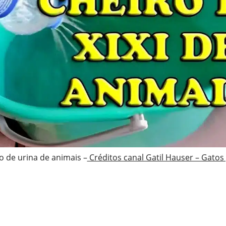
o de urina de animais –
Créditos canal Gatil Hauser – Gatos