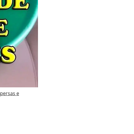
 persas e