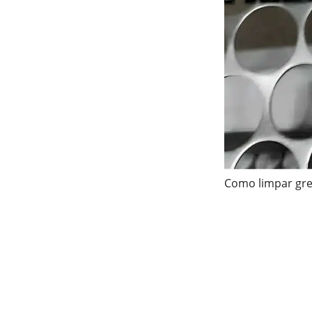
Como limpar gre