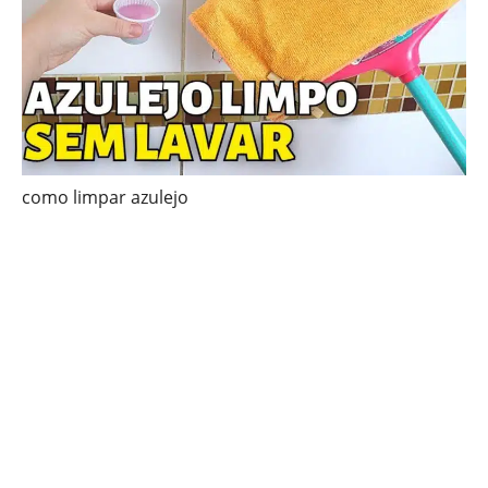
como limpar azulejo