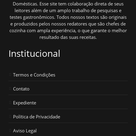
Domésticas. Esse site tem colaboração direta de seus
leitores além de um amplo trabalho de pesquisas e
testes gastronômicos. Todos nossos textos são originais
e produzidos pelos nossos redatores que são chefes de
cozinha com ampla experiência, o que garante o melhor
resultado das suas receitas.
Institucional
Termos e Condições
Contato
Expediente
Política de Privacidade
Aviso Legal