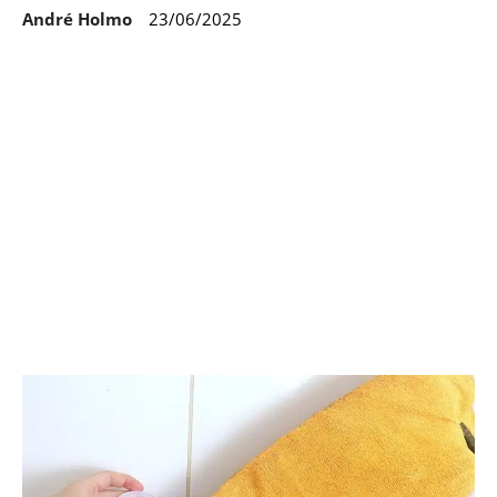
André Holmo
23/06/2025