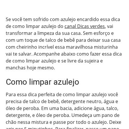
Se você tem sofrido com azulejo encardido essa dica
de como limpar azulejo do
canal Dicas verdes
, vai
transformar a limpeza da sua casa. Sem esforço e
com um toque de talco de bebê para deixar sua casa
com cheirinho incrível essa maravilhosa misturinha
vai te salvar. Acompanhe abaixo como fazer essa dica
de como limpar azulejo e se livre da sujeira e
manchas hoje mesmo.
Como limpar azulejo
Para essa dica perfeita de como limpar azulejo você
precisa de talco de bebê, detergente neutro, água e
óleo de peroba. Em uma bacia, adicione água, talco,
detergente, e óleo de peroba. Umedeça um pano de
chão nessa mistura e passe por todo o azulejo. Deixe