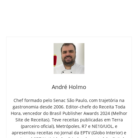
André Holmo
Chef formado pelo Senac São Paulo, com trajetória na
gastronomia desde 2006. Editor-chefe do Receita Toda
Hora, vencedor do Brasil Publisher Awards 2024 (Melhor
Site de Receitas). Teve receitas publicadas em Terra
(parceiro oficial), Metrópoles, R7 e NE10/UOL, e
apresentou receitas no Jornal da EPTV (Globo Interior) e