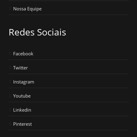
Nossa Equipe
Redes Sociais
Facebook
Twitter
Instagram
Youtube
Linkedin
Pinterest