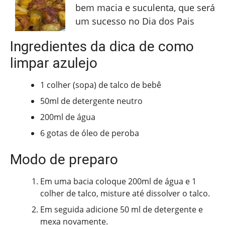
bem macia e suculenta, que será
um sucesso no Dia dos Pais
Ingredientes da dica de como
limpar azulejo
1 colher (sopa) de talco de bebê
50ml de detergente neutro
200ml de água
6 gotas de óleo de peroba
Modo de preparo
Em uma bacia coloque 200ml de água e 1
colher de talco, misture até dissolver o talco.
Em seguida adicione 50 ml de detergente e
mexa novamente.