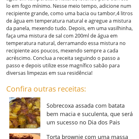
lo em fogo mínimo. Nesse meio tempo, adicione num
recipiente grande, como uma bacia ou tambor,4 litros
de água em temperatura natural e agregue a mistura
da panela, mexendo tudo. Depois, em uma vasilhinha,
faça uma mistura de sal com 200ml de água em
temperatura natural, derramando essa mistura no
recipiente aos poucos, mexendo sempre a cada
acréscimo. Conclua a receita seguindo o passo a
passo e depois utilize esse magnífico sabão para
diversas limpezas em sua residência!
Confira outras receitas:
Sobrecoxa assada com batata
bem macia e suculenta, que será
um sucesso no Dia dos Pais
Torta brownie com uma massa