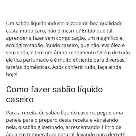
Um sabão líquido industrializado de boa qualidade
custa muito caro, não é mesmo? Então que tal
aprender a fazer sem complicação, um magnífico e
ecológico sabão líquido caseiro, que não leva óleo e
sem soda, e tem um ótimo rendimento? Além de tudo
ele fica perfumado e é muito eficiente para diversas
tarefas domésticas. Após conferir tudo, faça ainda
hoje!
Como fazer sabão líquido
caseiro
Para a receita de sabão líquido caseiro, pegue uma
panela para o preparo desta receita e vá ralando
nela, o sabão glicerinado, acrescentando 1 litro de
água em temperatura natural, levando para derretê-