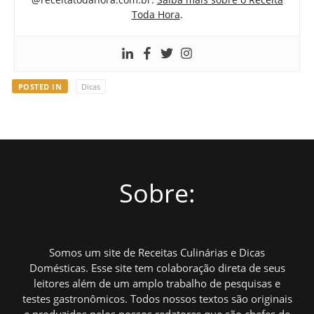
Toda Hora
.
POSTED IN
Dicas
Sobre:
Somos um site de Receitas Culinárias e Dicas
Domésticas. Esse site tem colaboração direta de seus
leitores além de um amplo trabalho de pesquisas e
testes gastronômicos. Todos nossos textos são originais