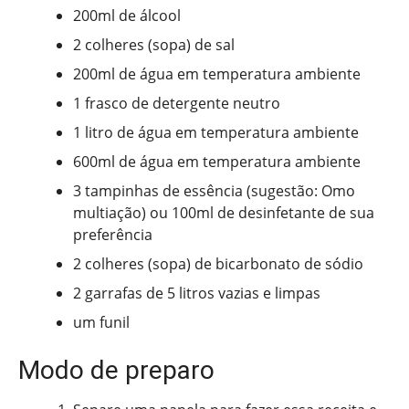
200ml de álcool
2 colheres (sopa) de sal
200ml de água em temperatura ambiente
1 frasco de detergente neutro
1 litro de água em temperatura ambiente
600ml de água em temperatura ambiente
3 tampinhas de essência (sugestão: Omo
multiação) ou 100ml de desinfetante de sua
preferência
2 colheres (sopa) de bicarbonato de sódio
2 garrafas de 5 litros vazias e limpas
um funil
Modo de preparo