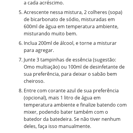
a cada acréscimo.
Acrescente nessa mistura, 2 colheres (sopa)
de bicarbonato de sódio, misturadas em
600ml de água em temperatura ambiente,
misturando muito bem.
Inclua 200ml de álcool, e torne a misturar
para agregar.
Junte 3 tampinhas de essência (sugestão:
Omo multiação) ou 100ml de desinfetante de
sua preferência, para deixar o sabão bem
cheiroso.
Entre com corante azul de sua preferência
(opcional), mais 1 litro de água em
temperatura ambiente e finalize batendo com
mixer, podendo bater também com o
batedor da batedeira. Se não tiver nenhum
deles, faça isso manualmente.