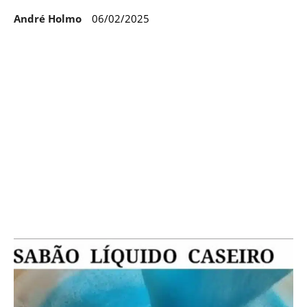
André Holmo
06/02/2025