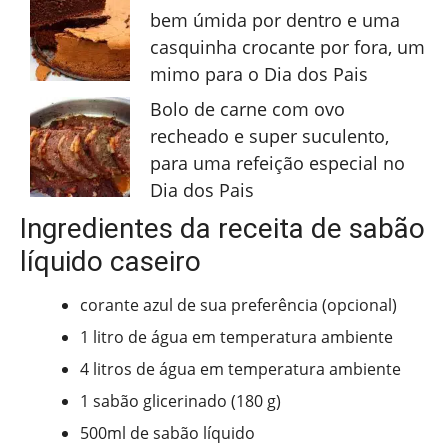
bem úmida por dentro e uma
casquinha crocante por fora, um
mimo para o Dia dos Pais
Bolo de carne com ovo
recheado e super suculento,
para uma refeição especial no
Dia dos Pais
Ingredientes da receita de sabão
líquido caseiro
corante azul de sua preferência (opcional)
1 litro de água em temperatura ambiente
4 litros de água em temperatura ambiente
1 sabão glicerinado (180 g)
500ml de sabão líquido