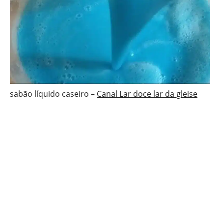
sabão líquido caseiro –
Canal Lar doce lar da gleise