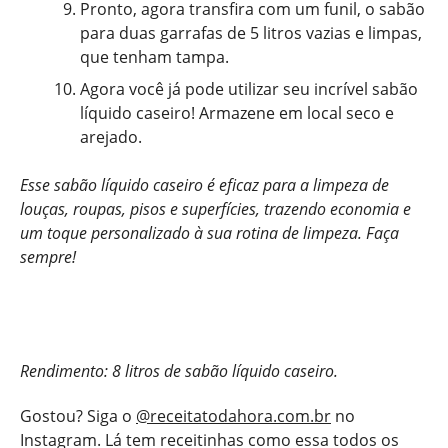
Pronto, agora transfira com um funil, o sabão
para duas garrafas de 5 litros vazias e limpas,
que tenham tampa.
Agora você já pode utilizar seu incrível sabão
líquido caseiro! Armazene em local seco e
arejado.
Esse sabão líquido caseiro é eficaz para a limpeza de
louças, roupas, pisos e superfícies, trazendo economia e
um toque personalizado à sua rotina de limpeza. Faça
sempre!
Rendimento: 8 litros de sabão líquido caseiro.
Gostou? Siga o
@receitatodahora.com.br
no
Instagram. Lá tem receitinhas como essa todos os