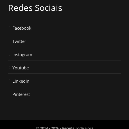
Redes Sociais
Facebook
Twitter
Instagram
Youtube
Linkedin
Pinterest
© 2014 - 2026 - Receita Toda Hora