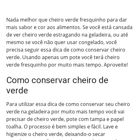
Nada melhor que cheiro verde fresquinho para dar
mais sabor e cor aos alimentos. Se você está cansada
de ver cheiro verde estragando na geladeira, ou até
mesmo se você não quer usar congelado, você
precisa seguir essa dica de como conservar cheiro
verde. Usando apenas um pote você terá cheiro
verde fresquinho por muito mais tempo. Aproveite!
Como conservar cheiro de
verde
Para utilizar essa dica de como conservar seu cheiro
verde na geladeira por muito mais tempo você vai
precisar de cheiro verde, pote com tampa e papel
toalha. O processo é bem simples e fácil. Lave e
higienize o cheiro verde, deixando-o secar