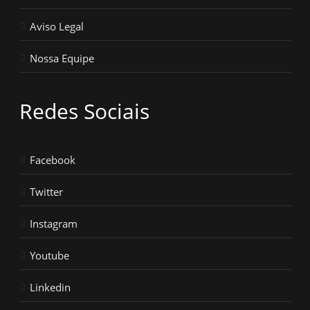
Aviso Legal
Nossa Equipe
Redes Sociais
Facebook
Twitter
Instagram
Youtube
Linkedin