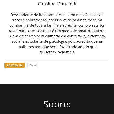
Caroline Donatelli
Descendente de italianos, cresceu em meio às massas,
doces e sobremesas, por isso valoriza a boa mesa na
companhia de toda a família e acredita, como o escritor
Mia Couto, que ‘cozinhar é um modo de amar os outros’.
Além da paixão pela culinária e a confeitaria, é cientista
social e estudante de psicologia, pois acredita que as
mulheres têm que ser e fazer tudo aquilo que
quiserem.
Veja mais
POSTED IN
Dicas
Sobre: