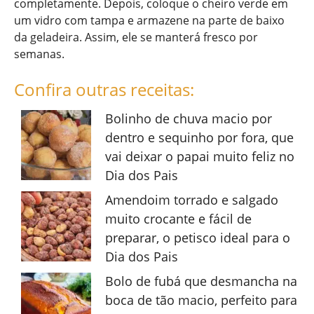
completamente. Depois, coloque o cheiro verde em
um vidro com tampa e armazene na parte de baixo
da geladeira. Assim, ele se manterá fresco por
semanas.
Confira outras receitas:
Bolinho de chuva macio por
dentro e sequinho por fora, que
vai deixar o papai muito feliz no
Dia dos Pais
Amendoim torrado e salgado
muito crocante e fácil de
preparar, o petisco ideal para o
Dia dos Pais
Bolo de fubá que desmancha na
boca de tão macio, perfeito para