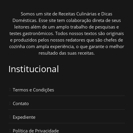
Somos um site de Receitas Culinárias e Dicas
Domésticas. Esse site tem colaboração direta de seus
leitores além de um amplo trabalho de pesquisas e
testes gastronômicos. Todos nossos textos são originais
e produzidos pelos nossos redatores que são chefes de
cozinha com ampla experiência, o que garante o melhor
resultado das suas receitas.
Institucional
Termos e Condições
Contato
Expediente
Política de Privacidade