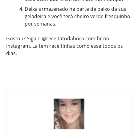
Deixa armazenado na parte de baixo da sua
geladeira e você terá cheiro verde fresquinho
por semanas.
Gostou? Siga o
@receitatodahora.com.br
no
Instagram. Lá tem receitinhas como essa todos os
dias.