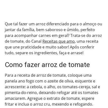
Que tal fazer um arroz diferenciado para o almoço ou
jantar da família, bem saboroso e úmido, perfeito
para acompanhar carnes em geral? Trata-se do arroz
de tomate, do Canal
Receitas que amo
, uma receita
que une praticidade e muito sabor! Após conferir
tudo, separe os ingredientes, faça e arrase!
Como fazer arroz de tomate
Para a receita de arroz de tomate, coloque uma
panela ano fogo com o azeite de oliva, esquente e
acrescente: a cebola, o alho, os tomates-cereja, sal e
pimenta-do-reino, deixando refogar até os tomates
amaciarem. Agregue o extrato de tomate, espere
fritar e inclua o arroz cru, mexendo e refogando.