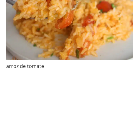
arroz de tomate