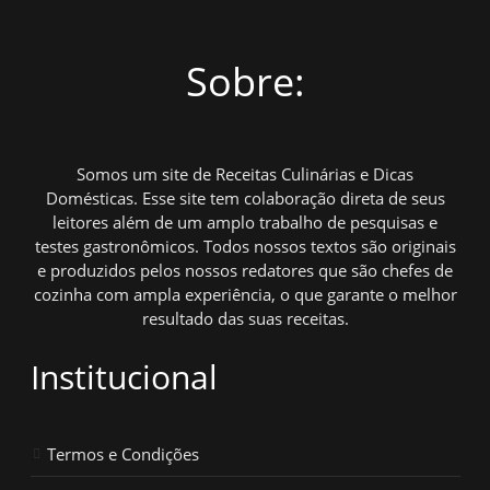
Sobre:
Somos um site de Receitas Culinárias e Dicas
Domésticas. Esse site tem colaboração direta de seus
leitores além de um amplo trabalho de pesquisas e
testes gastronômicos. Todos nossos textos são originais
e produzidos pelos nossos redatores que são chefes de
cozinha com ampla experiência, o que garante o melhor
resultado das suas receitas.
Institucional
Termos e Condições