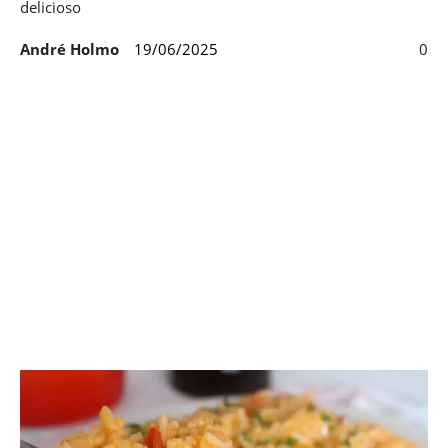
delicioso
André Holmo
19/06/2025
0