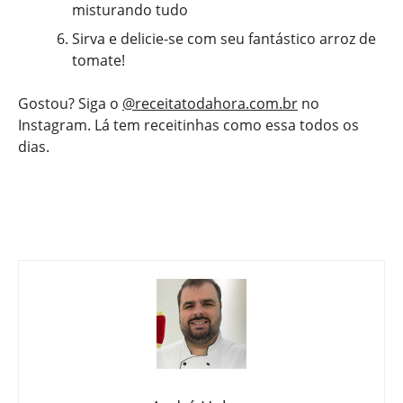
misturando tudo
Sirva e delicie-se com seu fantástico arroz de
tomate!
Gostou? Siga o
@receitatodahora.com.br
no
Instagram. Lá tem receitinhas como essa todos os
dias.