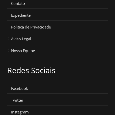
Contato
Expediente
Política de Privacidade
Aviso Legal
Nossa Equipe
Redes Sociais
Facebook
Twitter
Instagram