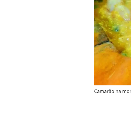
Camarão na mo