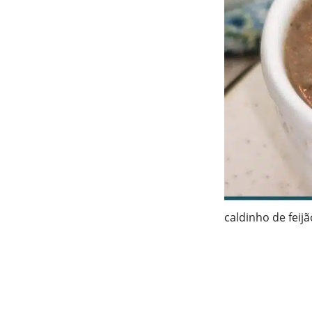
caldinho de feij