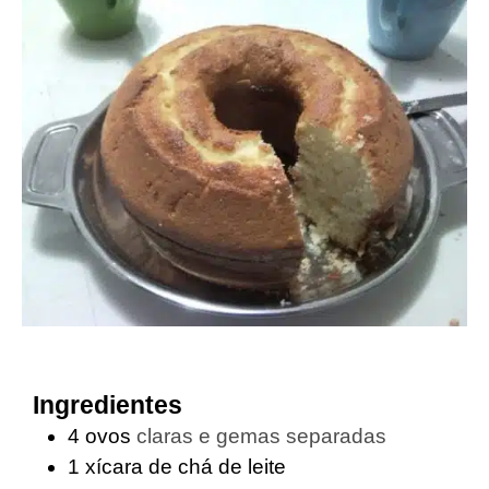
Ingredientes
4
ovos
claras e gemas separadas
1
xícara de chá de leite