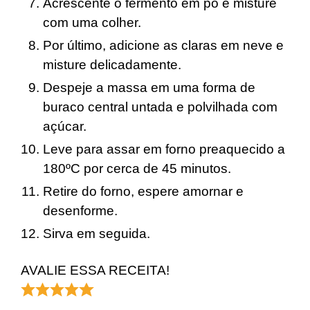
Acrescente o fermento em pó e misture
com uma colher.
Por último, adicione as claras em neve e
misture delicadamente.
Despeje a massa em uma forma de
buraco central untada e polvilhada com
açúcar.
Leve para assar em forno preaquecido a
180ºC por cerca de 45 minutos.
Retire do forno, espere amornar e
desenforme.
Sirva em seguida.
AVALIE ESSA RECEITA!