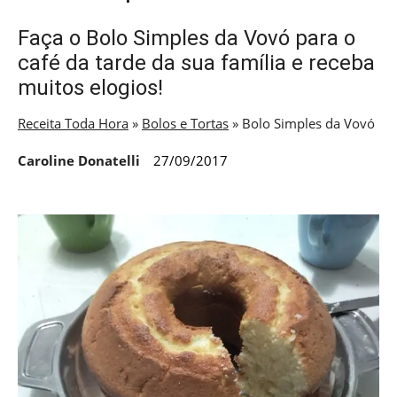
Faça o Bolo Simples da Vovó para o
café da tarde da sua família e receba
muitos elogios!
Receita Toda Hora
»
Bolos e Tortas
»
Bolo Simples da Vovó
Caroline Donatelli
27/09/2017