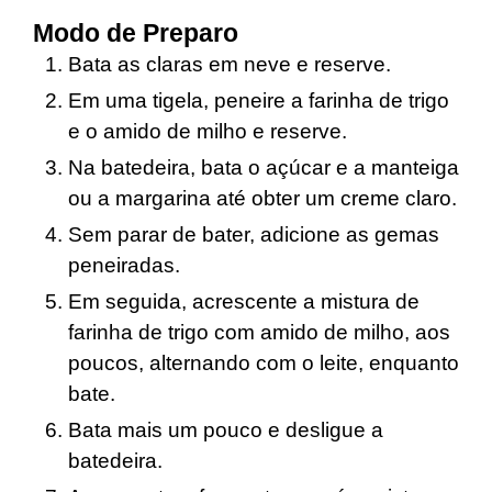
Modo de Preparo
Bata as claras em neve e reserve.
Em uma tigela, peneire a farinha de trigo
e o amido de milho e reserve.
Na batedeira, bata o açúcar e a manteiga
ou a margarina até obter um creme claro.
Sem parar de bater, adicione as gemas
peneiradas.
Em seguida, acrescente a mistura de
farinha de trigo com amido de milho, aos
poucos, alternando com o leite, enquanto
bate.
Bata mais um pouco e desligue a
batedeira.