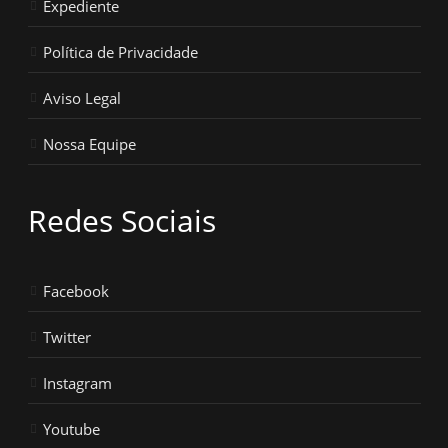
Expediente
Política de Privacidade
Aviso Legal
Nossa Equipe
Redes Sociais
Facebook
Twitter
Instagram
Youtube