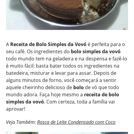
A
Receita de Bolo Simples da Vovó
é perfeita para o
seu café. Os ingredientes do
bolo simples da vovó
todo mundo tem na geladeira e na despensa e fazê-lo
é muito fácil: basta bater todos os ingredientes na
batedeira, misturar e levar para assar. Depois de
alguns minutos de forno, você começará a sentir
aquele cheirinho delicioso de
bolo
de vó que todo
mundo adora. Faça hoje mesmo a
receita de bolo
simples da vovó
. Com certeza, toda a família vai
aprovar!
Veja Também:
Rosca de Leite Condensado com Coco