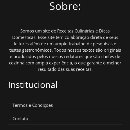
Sobre:
Somos um site de Receitas Culinárias e Dicas
Domésticas. Esse site tem colaboração direta de seus
leitores além de um amplo trabalho de pesquisas e
testes gastronômicos. Todos nossos textos são originais
e produzidos pelos nossos redatores que são chefes de
cozinha com ampla experiência, o que garante o melhor
resultado das suas receitas.
Institucional
Termos e Condições
Contato