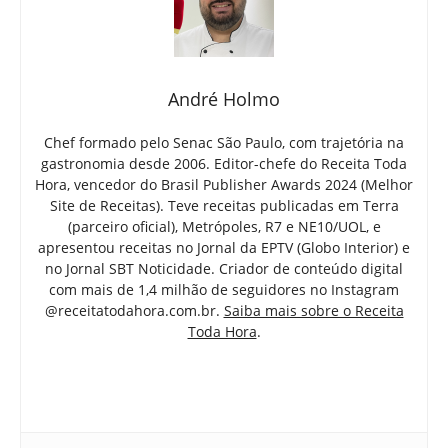
André Holmo
Chef formado pelo Senac São Paulo, com trajetória na
gastronomia desde 2006. Editor-chefe do Receita Toda
Hora, vencedor do Brasil Publisher Awards 2024 (Melhor
Site de Receitas). Teve receitas publicadas em Terra
(parceiro oficial), Metrópoles, R7 e NE10/UOL, e
apresentou receitas no Jornal da EPTV (Globo Interior) e
no Jornal SBT Noticidade. Criador de conteúdo digital
com mais de 1,4 milhão de seguidores no Instagram
@receitatodahora.com.br.
Saiba mais sobre o Receita
Toda Hora
.