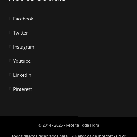
Facebook
Twitter
Instagram
Youtube
Linkedin
Pinterest
© 2014 - 2026 - Receita Toda Hora
Todos direitos reservados para UP Negócios de Internet - CNPJ: