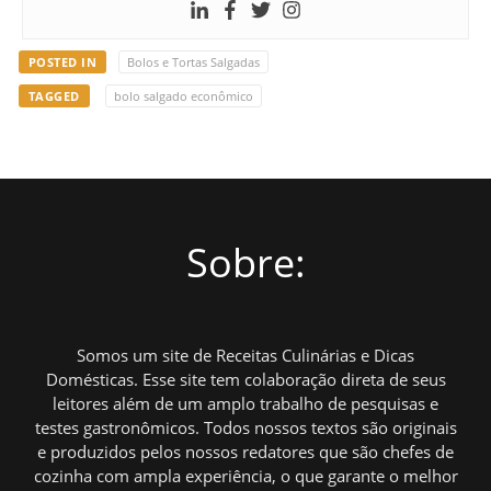
POSTED IN
Bolos e Tortas Salgadas
TAGGED
bolo salgado econômico
Sobre:
Somos um site de Receitas Culinárias e Dicas
Domésticas. Esse site tem colaboração direta de seus
leitores além de um amplo trabalho de pesquisas e
testes gastronômicos. Todos nossos textos são originais
e produzidos pelos nossos redatores que são chefes de
cozinha com ampla experiência, o que garante o melhor