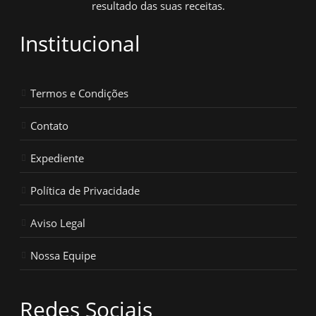
resultado das suas receitas.
Institucional
Termos e Condições
Contato
Expediente
Política de Privacidade
Aviso Legal
Nossa Equipe
Redes Sociais