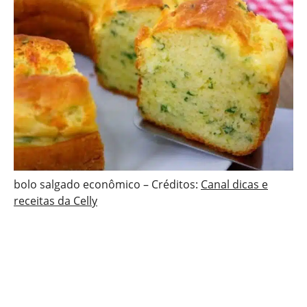
bolo salgado econômico – Créditos:
Canal dicas e
receitas da Celly