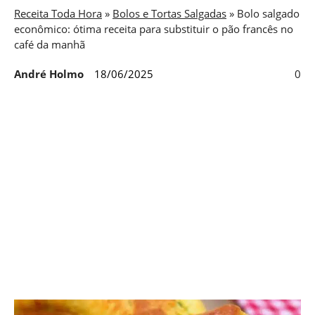
Receita Toda Hora
»
Bolos e Tortas Salgadas
»
Bolo salgado
econômico: ótima receita para substituir o pão francês no
café da manhã
André Holmo
18/06/2025
0