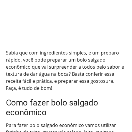
Sabia que com ingredientes simples, e um preparo
rápido, você pode preparar um bolo salgado
econômico que vai surpreender a todos pelo sabor e
textura de dar água na boca? Basta conferir essa
receita fácil e prática, e preparar essa gostosura.
Faça, é tudo de bom!
Como fazer bolo salgado
econômico
Para fazer bolo salgado econômico vamos utilizar