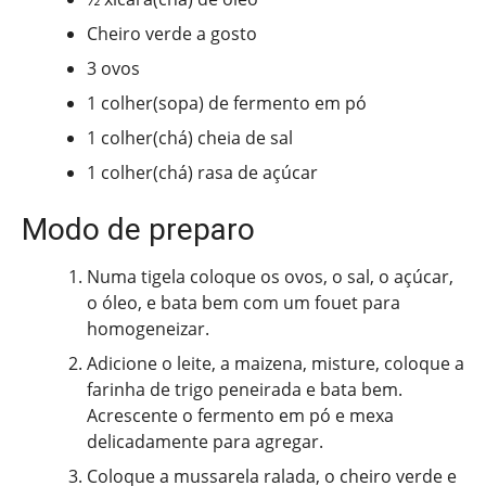
Cheiro verde a gosto
3 ovos
1 colher(sopa) de fermento em pó
1 colher(chá) cheia de sal
1 colher(chá) rasa de açúcar
Modo de preparo
Numa tigela coloque os ovos, o sal, o açúcar,
o óleo, e bata bem com um fouet para
homogeneizar.
Adicione o leite, a maizena, misture, coloque a
farinha de trigo peneirada e bata bem.
Acrescente o fermento em pó e mexa
delicadamente para agregar.
Coloque a mussarela ralada, o cheiro verde e