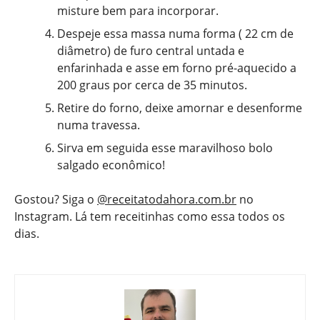
misture bem para incorporar.
Despeje essa massa numa forma ( 22 cm de
diâmetro) de furo central untada e
enfarinhada e asse em forno pré-aquecido a
200 graus por cerca de 35 minutos.
Retire do forno, deixe amornar e desenforme
numa travessa.
Sirva em seguida esse maravilhoso bolo
salgado econômico!
Gostou? Siga o
@receitatodahora.com.br
no
Instagram. Lá tem receitinhas como essa todos os
dias.