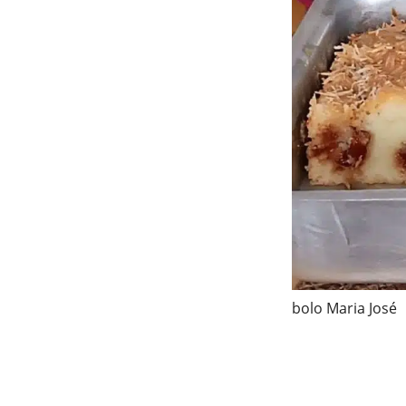
bolo Maria José