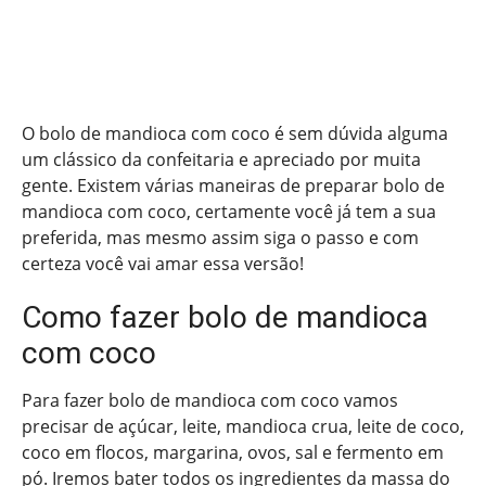
O bolo de mandioca com coco é sem dúvida alguma
um clássico da confeitaria e apreciado por muita
gente. Existem várias maneiras de preparar bolo de
mandioca com coco, certamente você já tem a sua
preferida, mas mesmo assim siga o passo e com
certeza você vai amar essa versão!
Como fazer bolo de mandioca
com coco
Para fazer bolo de mandioca com coco vamos
precisar de açúcar, leite, mandioca crua, leite de coco,
coco em flocos, margarina, ovos, sal e fermento em
pó. Iremos bater todos os ingredientes da massa do