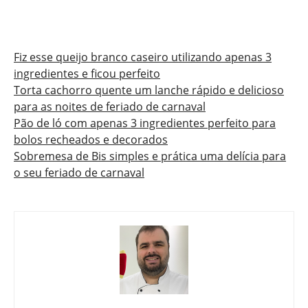
Fiz esse queijo branco caseiro utilizando apenas 3
ingredientes e ficou perfeito
Torta cachorro quente um lanche rápido e delicioso
para as noites de feriado de carnaval
Pão de ló com apenas 3 ingredientes perfeito para
bolos recheados e decorados
Sobremesa de Bis simples e prática uma delícia para
o seu feriado de carnaval