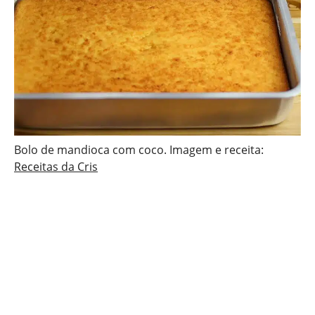
Bolo de mandioca com coco. Imagem e receita:
Receitas da Cris