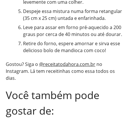
levemente com uma colher.
Despeje essa mistura numa forma retangular
(35 cm x 25 cm) untada e enfarinhada.
Leve para assar em forno pré-aquecido a 200
graus por cerca de 40 minutos ou até dourar.
Retire do forno, espere amornar e sirva esse
delicioso bolo de mandioca com coco!
Gostou? Siga o
@receitatodahora.com.br
no
Instagram. Lá tem receitinhas como essa todos os
dias.
Você também pode
gostar de: