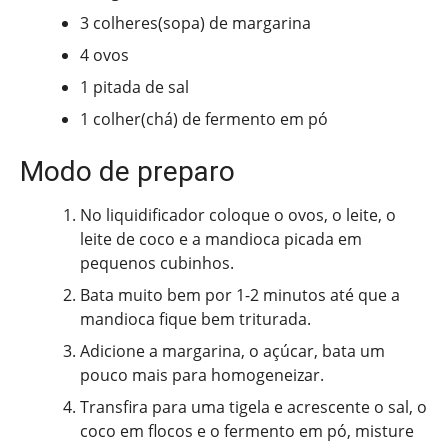
3 colheres(sopa) de margarina
4 ovos
1 pitada de sal
1 colher(chá) de fermento em pó
Modo de preparo
No liquidificador coloque o ovos, o leite, o
leite de coco e a mandioca picada em
pequenos cubinhos.
Bata muito bem por 1-2 minutos até que a
mandioca fique bem triturada.
Adicione a margarina, o açúcar, bata um
pouco mais para homogeneizar.
Transfira para uma tigela e acrescente o sal, o
coco em flocos e o fermento em pó, misture