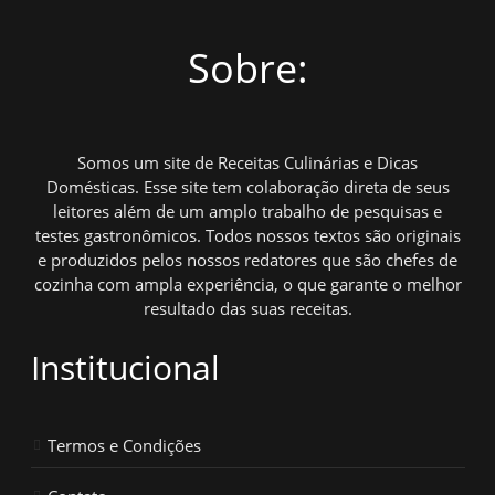
Sobre:
Somos um site de Receitas Culinárias e Dicas
Domésticas. Esse site tem colaboração direta de seus
leitores além de um amplo trabalho de pesquisas e
testes gastronômicos. Todos nossos textos são originais
e produzidos pelos nossos redatores que são chefes de
cozinha com ampla experiência, o que garante o melhor
resultado das suas receitas.
Institucional
Termos e Condições