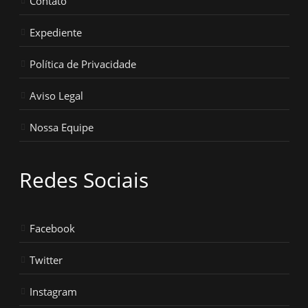
Contato
Expediente
Política de Privacidade
Aviso Legal
Nossa Equipe
Redes Sociais
Facebook
Twitter
Instagram