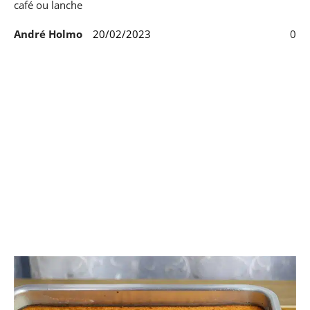
café ou lanche
André Holmo
20/02/2023
0