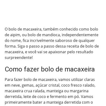
O bolo de macaxeira, também conhecido como bolo
de aipim, ou bolo de mandioca, independentemente
do nome, fica incrivelmente saboroso de qualquer
forma. Siga o passo a passo dessa receita de bolo de
macaxeira, e você vai se apaixonar pelo resultado
surpreendente!
Como fazer bolo de macaxeira
Para fazer bolo de macaxeira, vamos utilizar claras
em neve, gemas, açúcar cristal, coco fresco ralado,
macaxeira crua ralada, manteiga ou margarina
derretida, leite de coco e fermento em pó. Vamos
primeiramente bater a manteiga derretida com o