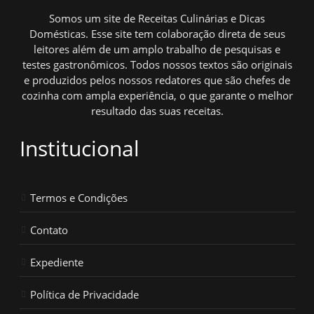
Somos um site de Receitas Culinárias e Dicas
Domésticas. Esse site tem colaboração direta de seus
leitores além de um amplo trabalho de pesquisas e
testes gastronômicos. Todos nossos textos são originais
e produzidos pelos nossos redatores que são chefes de
cozinha com ampla experiência, o que garante o melhor
resultado das suas receitas.
Institucional
Termos e Condições
Contato
Expediente
Política de Privacidade