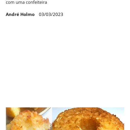
com uma confeiteira
André Holmo
03/03/2023