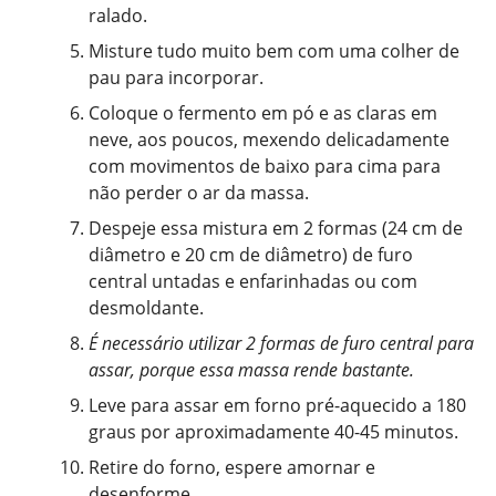
ralado.
Misture tudo muito bem com uma colher de
pau para incorporar.
Coloque o fermento em pó e as claras em
neve, aos poucos, mexendo delicadamente
com movimentos de baixo para cima para
não perder o ar da massa.
Despeje essa mistura em 2 formas (24 cm de
diâmetro e 20 cm de diâmetro) de furo
central untadas e enfarinhadas ou com
desmoldante.
É necessário utilizar 2 formas de furo central para
assar, porque essa massa rende bastante.
Leve para assar em forno pré-aquecido a 180
graus por aproximadamente 40-45 minutos.
Retire do forno, espere amornar e
desenforme.