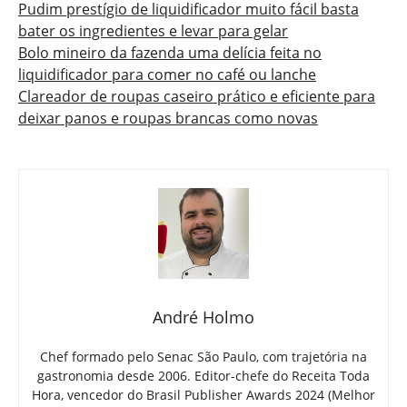
Pudim prestígio de liquidificador muito fácil basta
bater os ingredientes e levar para gelar
Bolo mineiro da fazenda uma delícia feita no
liquidificador para comer no café ou lanche
Clareador de roupas caseiro prático e eficiente para
deixar panos e roupas brancas como novas
André Holmo
Chef formado pelo Senac São Paulo, com trajetória na
gastronomia desde 2006. Editor-chefe do Receita Toda
Hora, vencedor do Brasil Publisher Awards 2024 (Melhor