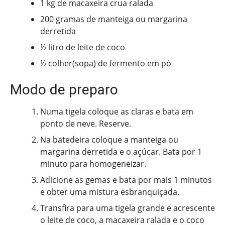
1 kg de macaxeira crua ralada
200 gramas de manteiga ou margarina
derretida
½ litro de leite de coco
½ colher(sopa) de fermento em pó
Modo de preparo
Numa tigela coloque as claras e bata em
ponto de neve. Reserve.
Na batedeira coloque a manteiga ou
margarina derretida e o açúcar. Bata por 1
minuto para homogeneizar.
Adicione as gemas e bata por mais 1 minutos
e obter uma mistura esbranquiçada.
Transfira para uma tigela grande e acrescente
o leite de coco, a macaxeira ralada e o coco