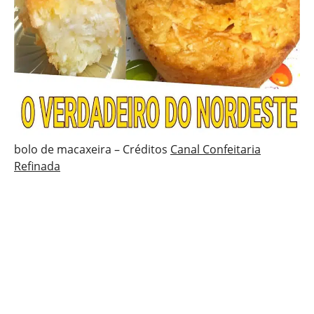
bolo de macaxeira – Créditos
Canal Confeitaria
Refinada