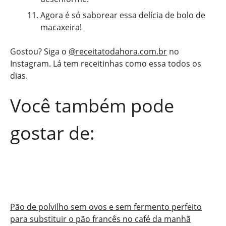
Agora é só saborear essa delícia de bolo de
macaxeira!
Gostou? Siga o
@receitatodahora.com.br
no
Instagram. Lá tem receitinhas como essa todos os
dias.
Você também pode
gostar de:
Pão de polvilho sem ovos e sem fermento perfeito
para substituir o pão francês no café da manhã