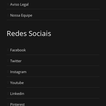
Aviso Legal
Nossa Equipe
Redes Sociais
Facebook
Twitter
Instagram
Youtube
Linkedin
Pinterest