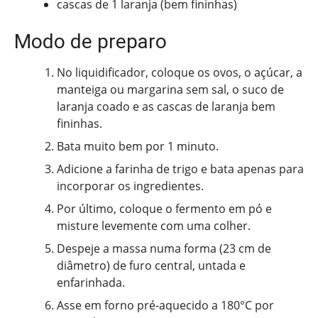
cascas de 1 laranja (bem fininhas)
Modo de preparo
No liquidificador, coloque os ovos, o açúcar, a
manteiga ou margarina sem sal, o suco de
laranja coado e as cascas de laranja bem
fininhas.
Bata muito bem por 1 minuto.
Adicione a farinha de trigo e bata apenas para
incorporar os ingredientes.
Por último, coloque o fermento em pó e
misture levemente com uma colher.
Despeje a massa numa forma (23 cm de
diâmetro) de furo central, untada e
enfarinhada.
Asse em forno pré-aquecido a 180°C por