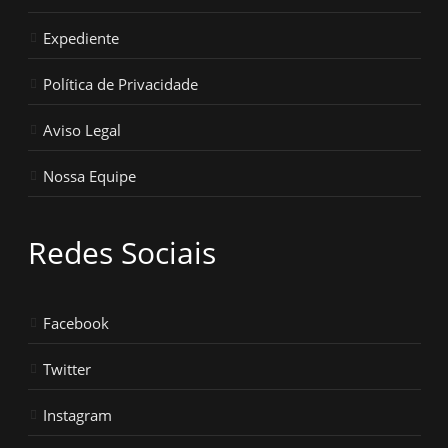
Expediente
Política de Privacidade
Aviso Legal
Nossa Equipe
Redes Sociais
Facebook
Twitter
Instagram