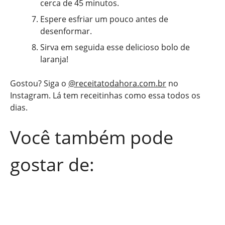
cerca de 45 minutos.
Espere esfriar um pouco antes de
desenformar.
Sirva em seguida esse delicioso bolo de
laranja!
Gostou? Siga o
@receitatodahora.com.br
no
Instagram. Lá tem receitinhas como essa todos os
dias.
Você também pode
gostar de: