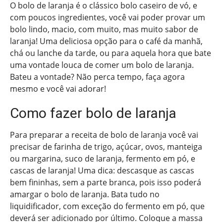
O bolo de laranja é o clássico bolo caseiro de vó, e
com poucos ingredientes, você vai poder provar um
bolo lindo, macio, com muito, mas muito sabor de
laranja! Uma deliciosa opção para o café da manhã,
chá ou lanche da tarde, ou para aquela hora que bate
uma vontade louca de comer um bolo de laranja.
Bateu a vontade? Não perca tempo, faça agora
mesmo e você vai adorar!
Como fazer bolo de laranja
Para preparar a receita de bolo de laranja você vai
precisar de farinha de trigo, açúcar, ovos, manteiga
ou margarina, suco de laranja, fermento em pó, e
cascas de laranja! Uma dica: descasque as cascas
bem fininhas, sem a parte branca, pois isso poderá
amargar o bolo de laranja. Bata tudo no
liquidificador, com exceção do fermento em pó, que
deverá ser adicionado por último. Coloque a massa