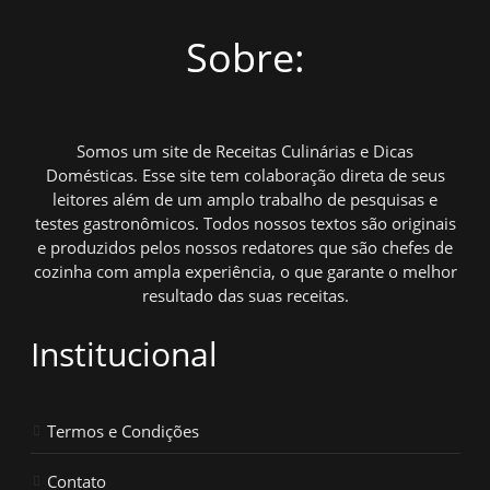
Sobre:
Somos um site de Receitas Culinárias e Dicas
Domésticas. Esse site tem colaboração direta de seus
leitores além de um amplo trabalho de pesquisas e
testes gastronômicos. Todos nossos textos são originais
e produzidos pelos nossos redatores que são chefes de
cozinha com ampla experiência, o que garante o melhor
resultado das suas receitas.
Institucional
Termos e Condições
Contato