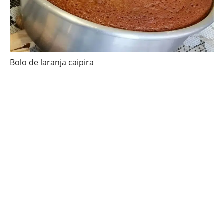
Bolo de laranja caipira