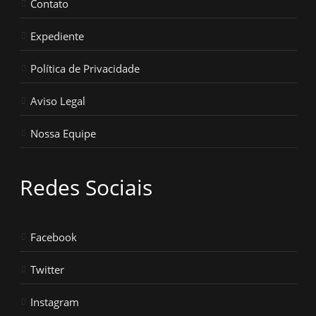
Contato
Expediente
Política de Privacidade
Aviso Legal
Nossa Equipe
Redes Sociais
Facebook
Twitter
Instagram