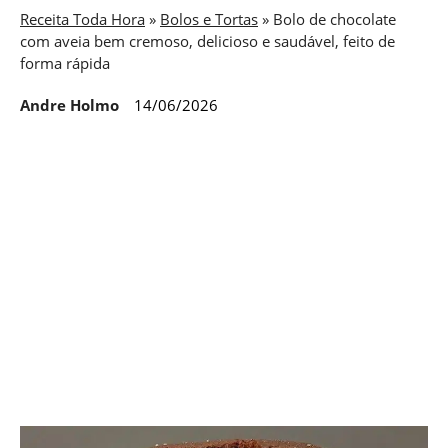
Receita Toda Hora
»
Bolos e Tortas
»
Bolo de chocolate
com aveia bem cremoso, delicioso e saudável, feito de
forma rápida
Andre Holmo
14/06/2026