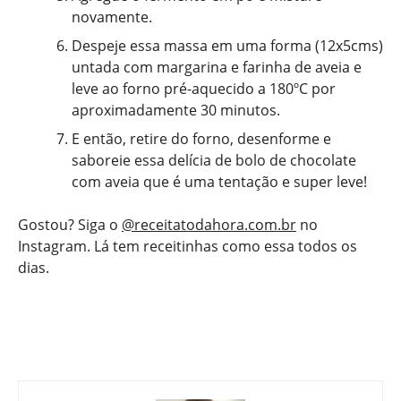
novamente.
Despeje essa massa em uma forma (12x5cms)
untada com margarina e farinha de aveia e
leve ao forno pré-aquecido a 180ºC por
aproximadamente 30 minutos.
E então, retire do forno, desenforme e
saboreie essa delícia de bolo de chocolate
com aveia que é uma tentação e super leve!
Gostou? Siga o
@receitatodahora.com.br
no
Instagram. Lá tem receitinhas como essa todos os
dias.