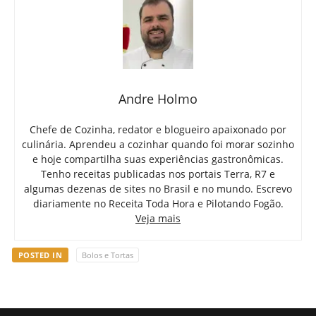
Andre Holmo
Chefe de Cozinha, redator e blogueiro apaixonado por
culinária. Aprendeu a cozinhar quando foi morar sozinho
e hoje compartilha suas experiências gastronômicas.
Tenho receitas publicadas nos portais Terra, R7 e
algumas dezenas de sites no Brasil e no mundo. Escrevo
diariamente no Receita Toda Hora e Pilotando Fogão.
Veja mais
POSTED IN
Bolos e Tortas