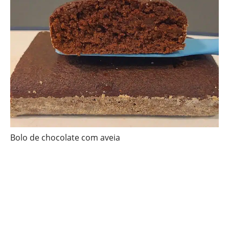
Bolo de chocolate com aveia