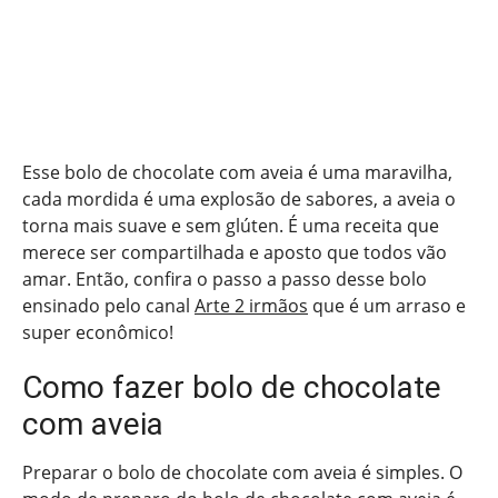
Esse bolo de chocolate com aveia é uma maravilha,
cada mordida é uma explosão de sabores, a aveia o
torna mais suave e sem glúten. É uma receita que
merece ser compartilhada e aposto que todos vão
amar. Então, confira o passo a passo desse bolo
ensinado pelo canal
Arte 2 irmãos
que é um arraso e
super econômico!
Como fazer bolo de chocolate
com aveia
Preparar o bolo de chocolate com aveia é simples. O