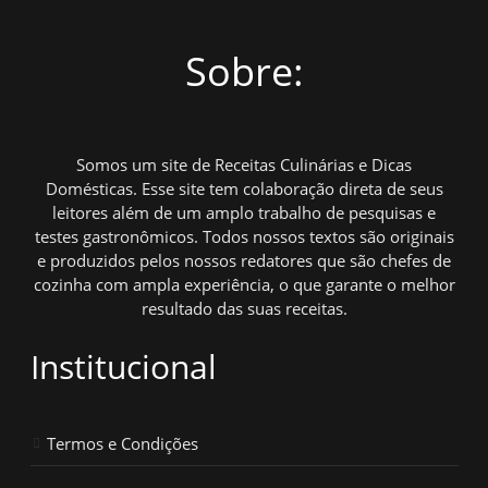
Sobre:
Somos um site de Receitas Culinárias e Dicas
Domésticas. Esse site tem colaboração direta de seus
leitores além de um amplo trabalho de pesquisas e
testes gastronômicos. Todos nossos textos são originais
e produzidos pelos nossos redatores que são chefes de
cozinha com ampla experiência, o que garante o melhor
resultado das suas receitas.
Institucional
Termos e Condições