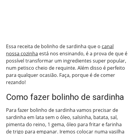
Essa receita de bolinho de sardinha que o
canal
nossa cozinha
está nos ensinando, é a prova de que é
possível transformar um ingredientes super popular,
num petisco cheio de requinte. Além disso é perfeito
para qualquer ocasião. Faça, porque é de comer
rezando!
Como fazer bolinho de sardinha
Para fazer bolinho de sardinha vamos precisar de
sardinha em lata sem o óleo, salsinha, batata, sal,
pimenta do reino, 1 gema, óleo para fritar e farinha
de trigo para empanar. Iremos colocar numa vasilha