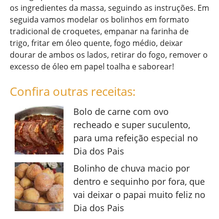
os ingredientes da massa, seguindo as instruções. Em
seguida vamos modelar os bolinhos em formato
tradicional de croquetes, empanar na farinha de
trigo, fritar em óleo quente, fogo médio, deixar
dourar de ambos os lados, retirar do fogo, remover o
excesso de óleo em papel toalha e saborear!
Confira outras receitas:
Bolo de carne com ovo
recheado e super suculento,
para uma refeição especial no
Dia dos Pais
Bolinho de chuva macio por
dentro e sequinho por fora, que
vai deixar o papai muito feliz no
Dia dos Pais