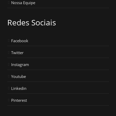
Nossa Equipe
Redes Sociais
Facebook
Twitter
Instagram
Youtube
Linkedin
Pinterest