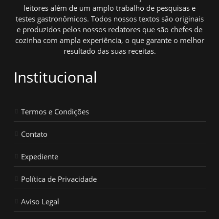
leitores além de um amplo trabalho de pesquisas e
testes gastronômicos. Todos nossos textos são originais
e produzidos pelos nossos redatores que são chefes de
cozinha com ampla experiência, o que garante o melhor
resultado das suas receitas.
Institucional
Termos e Condições
Contato
Expediente
Política de Privacidade
Aviso Legal