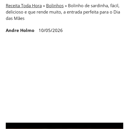
Receita Toda Hora
»
Bolinhos
»
Bolinho de sardinha, fácil,
delicioso e que rende muito, a entrada perfeita para o Dia
das Mães
Andre Holmo
10/05/2026