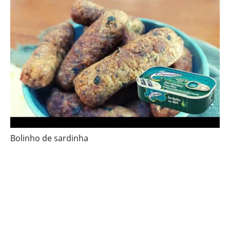
Bolinho de sardinha