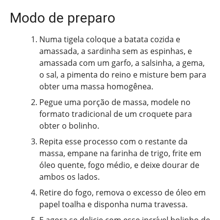
Modo de preparo
Numa tigela coloque a batata cozida e
amassada, a sardinha sem as espinhas, e
amassada com um garfo, a salsinha, a gema,
o sal, a pimenta do reino e misture bem para
obter uma massa homogênea.
Pegue uma porção de massa, modele no
formato tradicional de um croquete para
obter o bolinho.
Repita esse processo com o restante da
massa, empane na farinha de trigo, frite em
óleo quente, fogo médio, e deixe dourar de
ambos os lados.
Retire do fogo, remova o excesso de óleo em
papel toalha e disponha numa travessa.