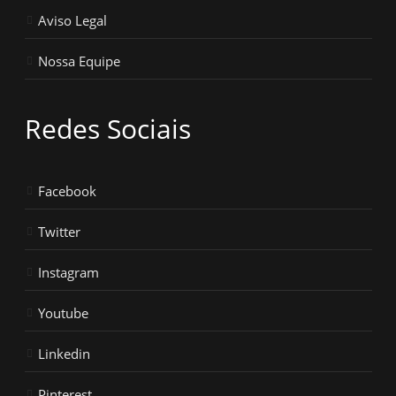
Aviso Legal
Nossa Equipe
Redes Sociais
Facebook
Twitter
Instagram
Youtube
Linkedin
Pinterest