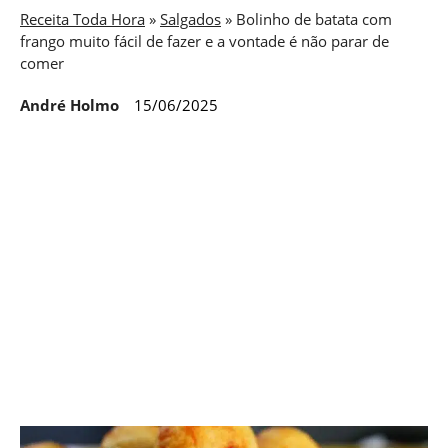
Receita Toda Hora
»
Salgados
»
Bolinho de batata com
frango muito fácil de fazer e a vontade é não parar de
comer
André Holmo
15/06/2025