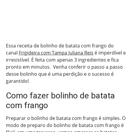
Essa receita de bolinho de batata com frango do
canal
Frigideira com Tampa Juliana Reis
é imperdível e
irresistível. É feita com apenas 3 ingredientes e fica
pronto em minutos. Venha conferir o passo a passo
desse bolinho que é uma perdição e o sucesso é
garantido!
Como fazer bolinho de batata
com frango
Preparar o bolinho de batata com frango é simples. O
modo de preparo do bolinho de batata com frango é