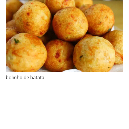
bolinho de batata