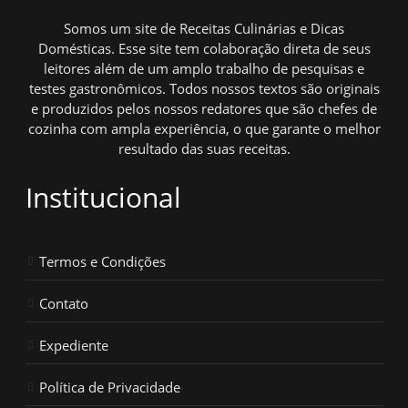
Somos um site de Receitas Culinárias e Dicas
Domésticas. Esse site tem colaboração direta de seus
leitores além de um amplo trabalho de pesquisas e
testes gastronômicos. Todos nossos textos são originais
e produzidos pelos nossos redatores que são chefes de
cozinha com ampla experiência, o que garante o melhor
resultado das suas receitas.
Institucional
Termos e Condições
Contato
Expediente
Política de Privacidade