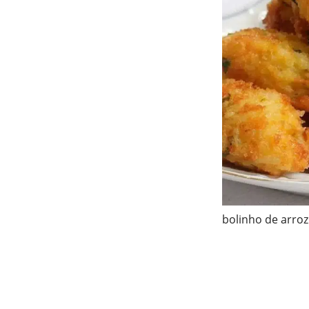
bolinho de arroz