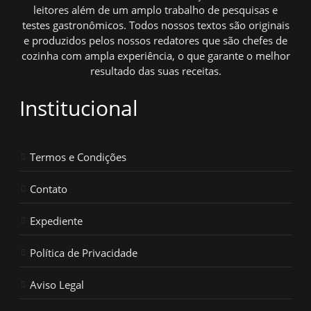
leitores além de um amplo trabalho de pesquisas e
testes gastronômicos. Todos nossos textos são originais
e produzidos pelos nossos redatores que são chefes de
cozinha com ampla experiência, o que garante o melhor
resultado das suas receitas.
Institucional
Termos e Condições
Contato
Expediente
Política de Privacidade
Aviso Legal