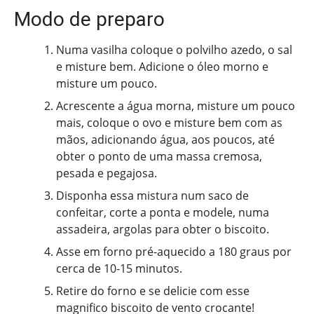
Modo de preparo
Numa vasilha coloque o polvilho azedo, o sal
e misture bem. Adicione o óleo morno e
misture um pouco.
Acrescente a água morna, misture um pouco
mais, coloque o ovo e misture bem com as
mãos, adicionando água, aos poucos, até
obter o ponto de uma massa cremosa,
pesada e pegajosa.
Disponha essa mistura num saco de
confeitar, corte a ponta e modele, numa
assadeira, argolas para obter o biscoito.
Asse em forno pré-aquecido a 180 graus por
cerca de 10-15 minutos.
Retire do forno e se delicie com esse
magnifico biscoito de vento crocante!