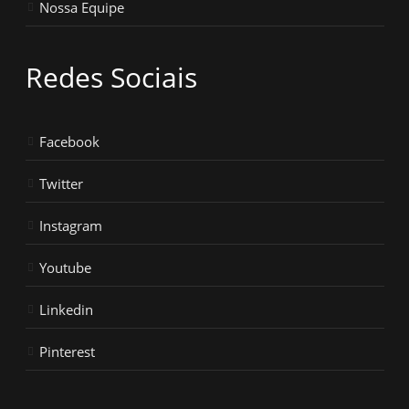
Nossa Equipe
Redes Sociais
Facebook
Twitter
Instagram
Youtube
Linkedin
Pinterest