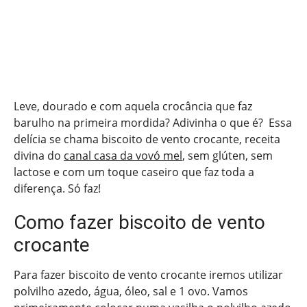
Leve, dourado e com aquela crocância que faz
barulho na primeira mordida? Adivinha o que é? Essa
delícia se chama biscoito de vento crocante, receita
divina do
canal casa da vovó mel
, sem glúten, sem
lactose e com um toque caseiro que faz toda a
diferença. Só faz!
Como fazer biscoito de vento
crocante
Para fazer biscoito de vento crocante iremos utilizar
polvilho azedo, água, óleo, sal e 1 ovo. Vamos