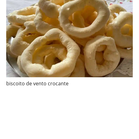
biscoito de vento crocante