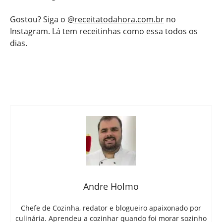
Gostou? Siga o
@receitatodahora.com.br
no
Instagram. Lá tem receitinhas como essa todos os
dias.
Andre Holmo
Chefe de Cozinha, redator e blogueiro apaixonado por
culinária. Aprendeu a cozinhar quando foi morar sozinho