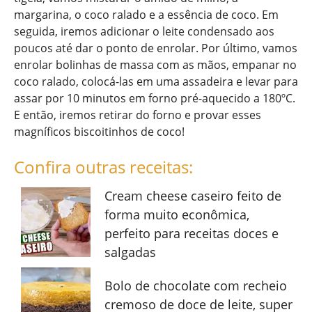
margarina, o coco ralado e a essência de coco. Em
seguida, iremos adicionar o leite condensado aos
poucos até dar o ponto de enrolar. Por último, vamos
enrolar bolinhas de massa com as mãos, empanar no
coco ralado, colocá-las em uma assadeira e levar para
assar por 10 minutos em forno pré-aquecido a 180ºC.
E então, iremos retirar do forno e provar esses
magníficos biscoitinhos de coco!
Confira outras receitas:
Cream cheese caseiro feito de
forma muito econômica,
perfeito para receitas doces e
salgadas
Bolo de chocolate com recheio
cremoso de doce de leite, super