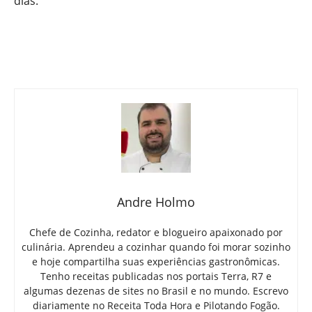
dias.
Andre Holmo
Chefe de Cozinha, redator e blogueiro apaixonado por
culinária. Aprendeu a cozinhar quando foi morar sozinho
e hoje compartilha suas experiências gastronômicas.
Tenho receitas publicadas nos portais Terra, R7 e
algumas dezenas de sites no Brasil e no mundo. Escrevo
diariamente no Receita Toda Hora e Pilotando Fogão.