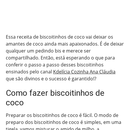
Essa receita de biscoitinhos de coco vai deixar os
amantes de coco ainda mais apaixonados. É de deixar
qualquer um pedindo bis e merece ser
compartilhado. Então, está esperando o que para
conferir o passo a passo desses biscoitinhos
ensinados pelo canal
Kdelícia Cozinha Ana Cláudia
que são divinos e o sucesso é garantido!?
Como fazer biscoitinhos de
coco
Preparar os biscoitinhos de coco é fácil. O modo de
preparo dos biscoitinhos de coco é simples, em uma
tigela, vamos misturar o amido de milho, a