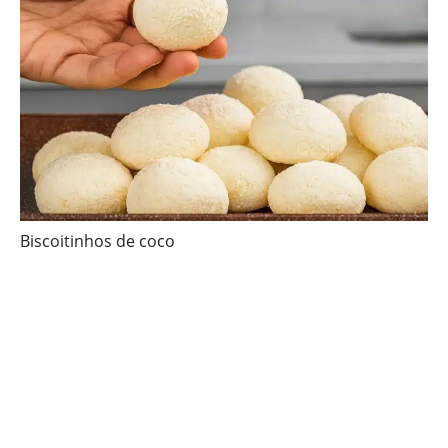
Biscoitinhos de coco