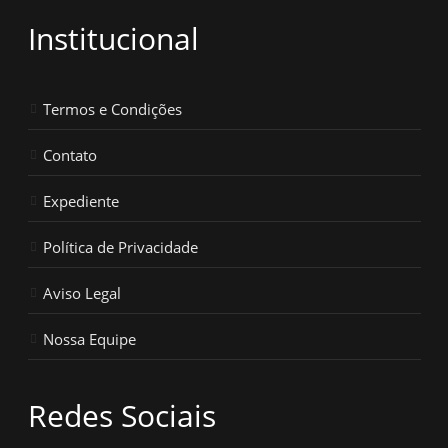
Institucional
Termos e Condições
Contato
Expediente
Política de Privacidade
Aviso Legal
Nossa Equipe
Redes Sociais