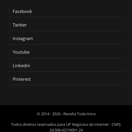
Facebook
Twitter
Instagram
Youtube
Linkedin
Pinterest
© 2014 - 2026 - Receita Toda Hora
Todos direitos reservados para UP Negócios de Internet - CNPJ:
24.506.427/0001-24