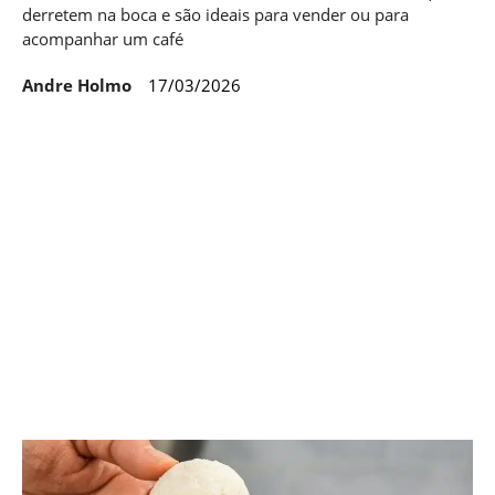
derretem na boca e são ideais para vender ou para
acompanhar um café
Andre Holmo
17/03/2026