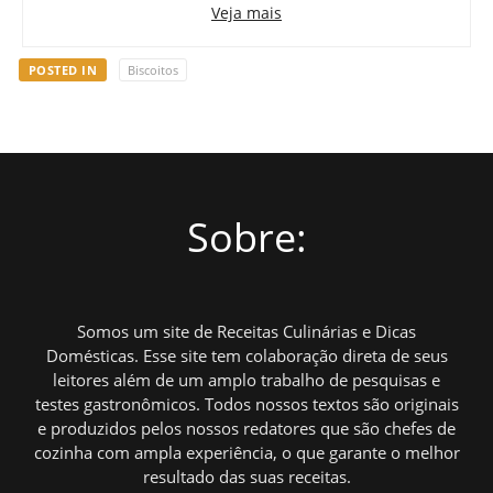
Veja mais
POSTED IN
Biscoitos
Sobre:
Somos um site de Receitas Culinárias e Dicas
Domésticas. Esse site tem colaboração direta de seus
leitores além de um amplo trabalho de pesquisas e
testes gastronômicos. Todos nossos textos são originais
e produzidos pelos nossos redatores que são chefes de
cozinha com ampla experiência, o que garante o melhor
resultado das suas receitas.