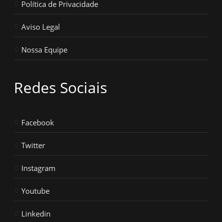
Política de Privacidade
Aviso Legal
Nossa Equipe
Redes Sociais
Facebook
Twitter
Instagram
Youtube
Linkedin