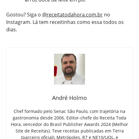
Gostou? Siga o
@receitatodahora.com.br
no
Instagram. Lá tem receitinhas como essa todos os
dias.
André Holmo
Chef formado pelo Senac São Paulo, com trajetória na
gastronomia desde 2006. Editor-chefe do Receita Toda
Hora, vencedor do Brasil Publisher Awards 2024 (Melhor
Site de Receitas). Teve receitas publicadas em Terra
(parceiro oficial), Metrópoles, R7 e NE10/UOL, e