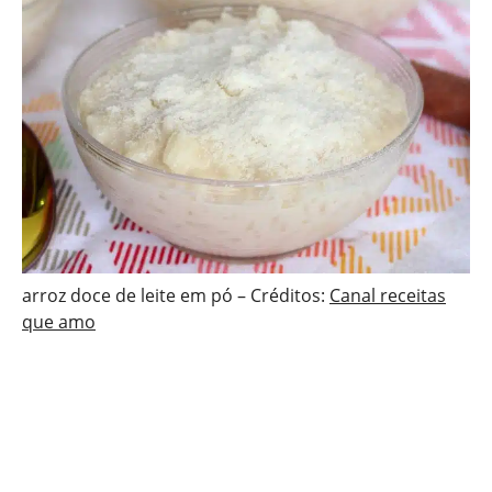
arroz doce de leite em pó – Créditos:
Canal receitas
que amo