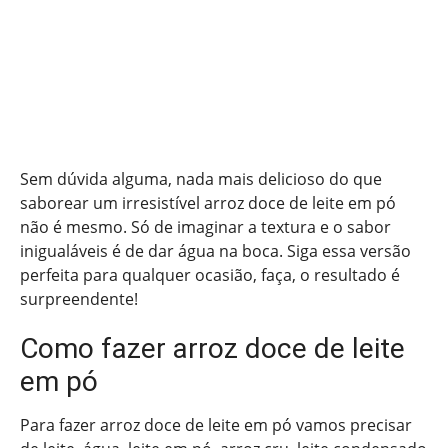
Sem dúvida alguma, nada mais delicioso do que
saborear um irresistível arroz doce de leite em pó
não é mesmo. Só de imaginar a textura e o sabor
inigualáveis é de dar água na boca. Siga essa versão
perfeita para qualquer ocasião, faça, o resultado é
surpreendente!
Como fazer arroz doce de leite
em pó
Para fazer arroz doce de leite em pó vamos precisar