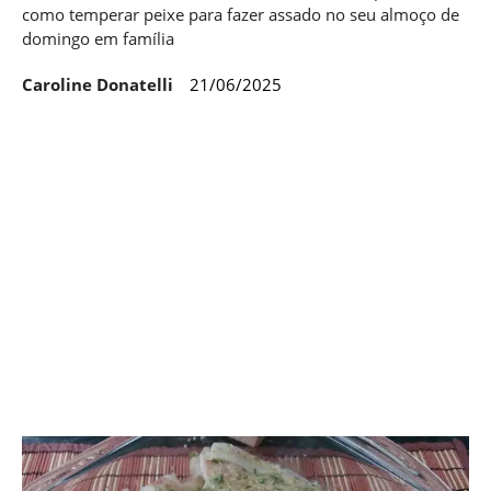
como temperar peixe para fazer assado no seu almoço de
domingo em família
Caroline Donatelli
21/06/2025