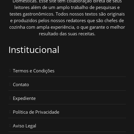
Domésticas. Esse site tem colaboração direta de seus
leitores além de um amplo trabalho de pesquisas e
testes gastronômicos. Todos nossos textos são originais
e produzidos pelos nossos redatores que são chefes de
cozinha com ampla experiência, o que garante o melhor
resultado das suas receitas.
Institucional
Termos e Condições
Contato
Expediente
Política de Privacidade
Aviso Legal