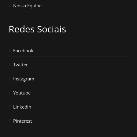
Nossa Equipe
Redes Sociais
Facebook
Twitter
Instagram
Youtube
Linkedin
Pinterest