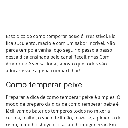
Essa dica de como temperar peixe é irresistível. Ele
fica suculento, macio e com um sabor incrível. Não
perca tempo e venha logo seguir o passo a passo
dessa dica ensinada pelo canal
Receitinhas Com
Amor
que é sensacional, aposto que todos vão
adorar e vale a pena compartilhar!
Como temperar peixe
Preparar a dica de como temperar peixe é simples. O
modo de preparo da dica de como temperar peixe é
fácil, vamos bater os temperos todos no mixer a
cebola, o alho, o suco de limão, o azeite, a pimenta do
reino, o molho shoyu e o sal até homogeneizar. Em