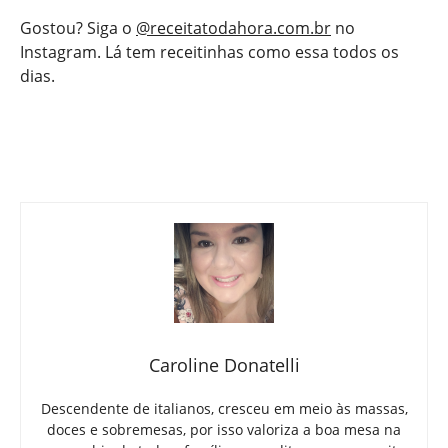
Gostou? Siga o
@receitatodahora.com.br
no
Instagram. Lá tem receitinhas como essa todos os
dias.
Caroline Donatelli
Descendente de italianos, cresceu em meio às massas,
doces e sobremesas, por isso valoriza a boa mesa na