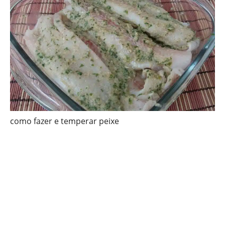
como fazer e temperar peixe