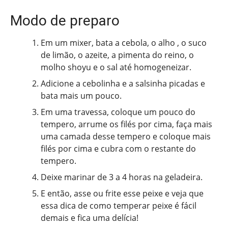
Modo de preparo
Em um mixer, bata a cebola, o alho , o suco
de limão, o azeite, a pimenta do reino, o
molho shoyu e o sal até homogeneizar.
Adicione a cebolinha e a salsinha picadas e
bata mais um pouco.
Em uma travessa, coloque um pouco do
tempero, arrume os filés por cima, faça mais
uma camada desse tempero e coloque mais
filés por cima e cubra com o restante do
tempero.
Deixe marinar de 3 a 4 horas na geladeira.
E então, asse ou frite esse peixe e veja que
essa dica de como temperar peixe é fácil
demais e fica uma delícia!