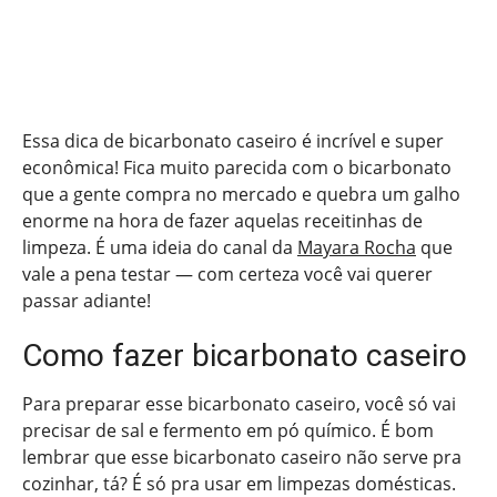
Essa dica de bicarbonato caseiro é incrível e super
econômica! Fica muito parecida com o bicarbonato
que a gente compra no mercado e quebra um galho
enorme na hora de fazer aquelas receitinhas de
limpeza. É uma ideia do canal da
Mayara Rocha
que
vale a pena testar — com certeza você vai querer
passar adiante!
Como fazer bicarbonato caseiro
Para preparar esse bicarbonato caseiro, você só vai
precisar de sal e fermento em pó químico. É bom
lembrar que esse bicarbonato caseiro não serve pra
cozinhar, tá? É só pra usar em limpezas domésticas.