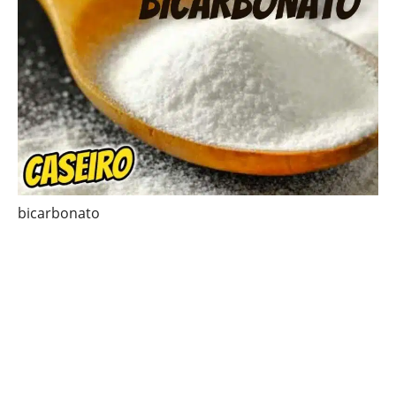
bicarbonato