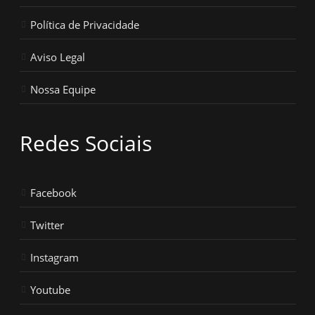
Política de Privacidade
Aviso Legal
Nossa Equipe
Redes Sociais
Facebook
Twitter
Instagram
Youtube