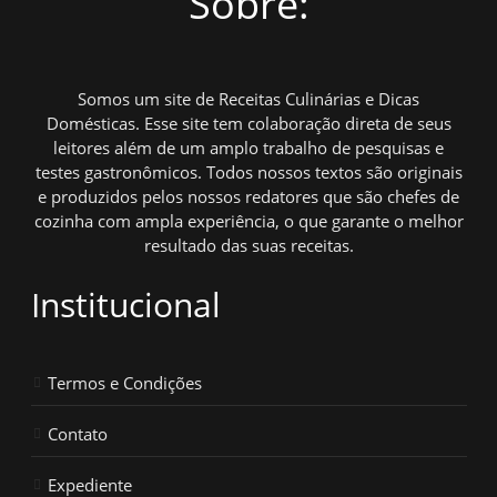
Sobre:
Somos um site de Receitas Culinárias e Dicas
Domésticas. Esse site tem colaboração direta de seus
leitores além de um amplo trabalho de pesquisas e
testes gastronômicos. Todos nossos textos são originais
e produzidos pelos nossos redatores que são chefes de
cozinha com ampla experiência, o que garante o melhor
resultado das suas receitas.
Institucional
Termos e Condições
Contato
Expediente