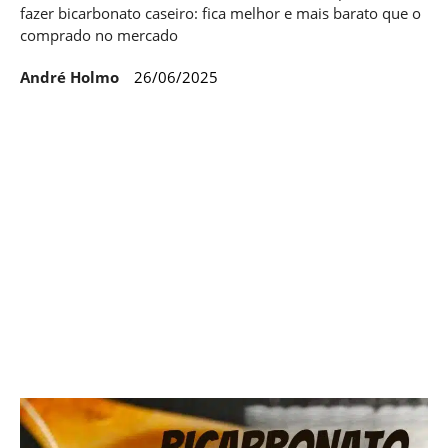
fazer bicarbonato caseiro: fica melhor e mais barato que o
comprado no mercado
André Holmo
26/06/2025