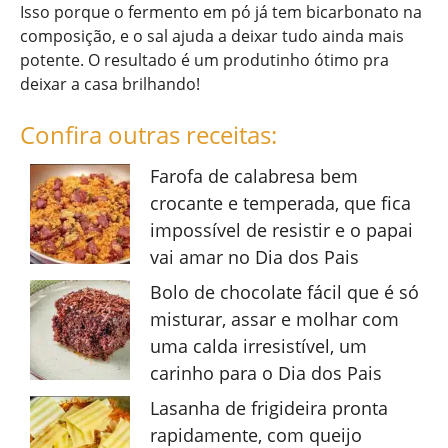
Isso porque o fermento em pó já tem bicarbonato na
composição, e o sal ajuda a deixar tudo ainda mais
potente. O resultado é um produtinho ótimo pra
deixar a casa brilhando!
Confira outras receitas:
Farofa de calabresa bem
crocante e temperada, que fica
impossível de resistir e o papai
vai amar no Dia dos Pais
Bolo de chocolate fácil que é só
misturar, assar e molhar com
uma calda irresistível, um
carinho para o Dia dos Pais
Lasanha de frigideira pronta
rapidamente, com queijo