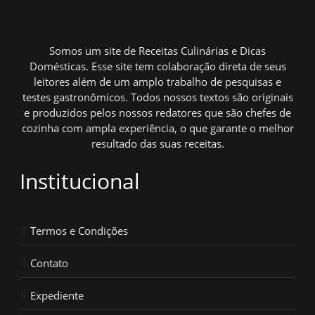
Somos um site de Receitas Culinárias e Dicas
Domésticas. Esse site tem colaboração direta de seus
leitores além de um amplo trabalho de pesquisas e
testes gastronômicos. Todos nossos textos são originais
e produzidos pelos nossos redatores que são chefes de
cozinha com ampla experiência, o que garante o melhor
resultado das suas receitas.
Institucional
Termos e Condições
Contato
Expediente