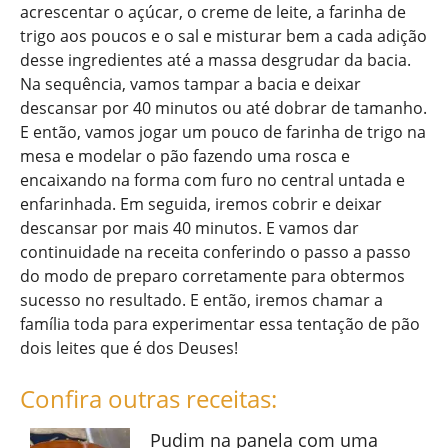
acrescentar o açúcar, o creme de leite, a farinha de
trigo aos poucos e o sal e misturar bem a cada adição
desse ingredientes até a massa desgrudar da bacia.
Na sequência, vamos tampar a bacia e deixar
descansar por 40 minutos ou até dobrar de tamanho.
E então, vamos jogar um pouco de farinha de trigo na
mesa e modelar o pão fazendo uma rosca e
encaixando na forma com furo no central untada e
enfarinhada. Em seguida, iremos cobrir e deixar
descansar por mais 40 minutos. E vamos dar
continuidade na receita conferindo o passo a passo
do modo de preparo corretamente para obtermos
sucesso no resultado. E então, iremos chamar a
família toda para experimentar essa tentação de pão
dois leites que é dos Deuses!
Confira outras receitas:
Pudim na panela com uma