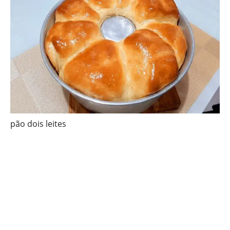
pão dois leites