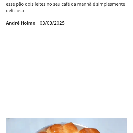
esse pão dois leites no seu café da manhã é simplesmente
delicioso
André Holmo
03/03/2025