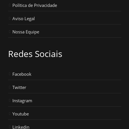
Política de Privacidade
Aviso Legal
Nossa Equipe
Redes Sociais
Facebook
Twitter
Instagram
Youtube
Linkedin