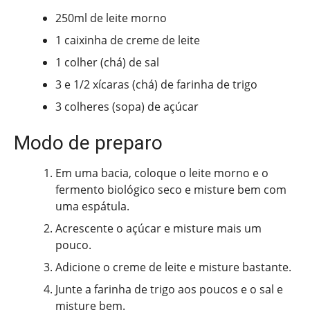
250ml de leite morno
1 caixinha de creme de leite
1 colher (chá) de sal
3 e 1/2 xícaras (chá) de farinha de trigo
3 colheres (sopa) de açúcar
Modo de preparo
Em uma bacia, coloque o leite morno e o
fermento biológico seco e misture bem com
uma espátula.
Acrescente o açúcar e misture mais um
pouco.
Adicione o creme de leite e misture bastante.
Junte a farinha de trigo aos poucos e o sal e
misture bem.