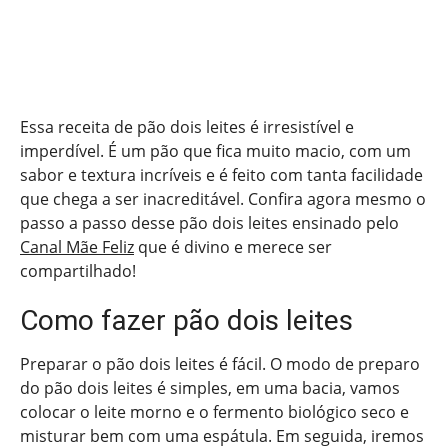
Essa receita de pão dois leites é irresistível e
imperdível. É um pão que fica muito macio, com um
sabor e textura incríveis e é feito com tanta facilidade
que chega a ser inacreditável. Confira agora mesmo o
passo a passo desse pão dois leites ensinado pelo
Canal Mãe Feliz
que é divino e merece ser
compartilhado!
Como fazer pão dois leites
Preparar o pão dois leites é fácil. O modo de preparo
do pão dois leites é simples, em uma bacia, vamos
colocar o leite morno e o fermento biológico seco e
misturar bem com uma espátula. Em seguida, iremos