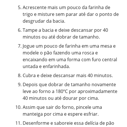
Acrescente mais um pouco da farinha de
trigo e misture sem parar até dar o ponto de
desgrudar da bacia.
Tampe a bacia e deixe descansar por 40
minutos ou até dobrar de tamanho.
Jogue um pouco de farinha em uma mesa e
modele o pão fazendo uma rosca e
encaixando em uma forma com furo central
untada e enfarinhada.
Cubra e deixe descansar mais 40 minutos.
Depois que dobrar de tamanho novamente
leve ao forno a 180ºC por aproximadamente
40 minutos ou até dourar por cima.
Assim que sair do forno, pincele uma
manteiga por cima e espere esfriar.
Desenforme e saboreie essa delícia de pão