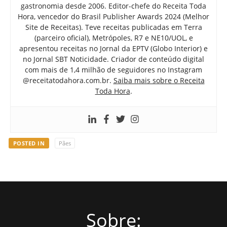
gastronomia desde 2006. Editor-chefe do Receita Toda
Hora, vencedor do Brasil Publisher Awards 2024 (Melhor
Site de Receitas). Teve receitas publicadas em Terra
(parceiro oficial), Metrópoles, R7 e NE10/UOL, e
apresentou receitas no Jornal da EPTV (Globo Interior) e
no Jornal SBT Noticidade. Criador de conteúdo digital
com mais de 1,4 milhão de seguidores no Instagram
@receitatodahora.com.br.
Saiba mais sobre o Receita
Toda Hora
.
POSTED IN
Pães
Sobre: