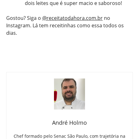
dois leites que é super macio e saboroso!
Gostou? Siga o
@receitatodahora.com.br
no
Instagram. Lá tem receitinhas como essa todos os
dias.
André Holmo
Chef formado pelo Senac São Paulo, com trajetória na