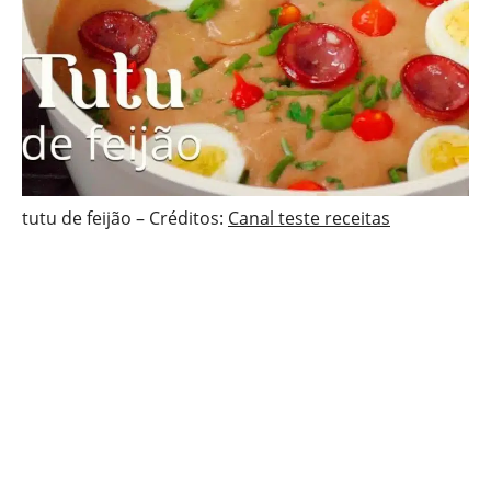
tutu de feijão – Créditos:
Canal teste receitas