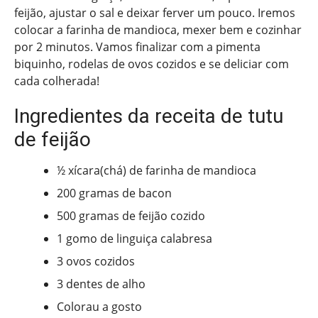
feijão, ajustar o sal e deixar ferver um pouco. Iremos
colocar a farinha de mandioca, mexer bem e cozinhar
por 2 minutos. Vamos finalizar com a pimenta
biquinho, rodelas de ovos cozidos e se deliciar com
cada colherada!
Ingredientes da receita de tutu
de feijão
½ xícara(chá) de farinha de mandioca
200 gramas de bacon
500 gramas de feijão cozido
1 gomo de linguiça calabresa
3 ovos cozidos
3 dentes de alho
Colorau a gosto