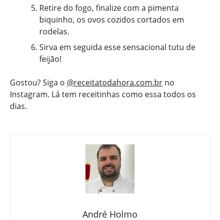
Retire do fogo, finalize com a pimenta
biquinho, os ovos cozidos cortados em
rodelas.
Sirva em seguida esse sensacional tutu de
feijão!
Gostou? Siga o
@receitatodahora.com.br
no
Instagram. Lá tem receitinhas como essa todos os
dias.
André Holmo