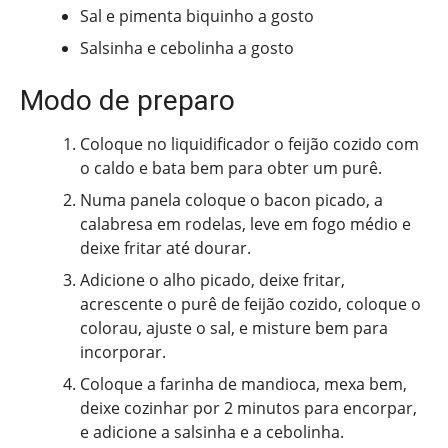
Sal e pimenta biquinho a gosto
Salsinha e cebolinha a gosto
Modo de preparo
Coloque no liquidificador o feijão cozido com
o caldo e bata bem para obter um purê.
Numa panela coloque o bacon picado, a
calabresa em rodelas, leve em fogo médio e
deixe fritar até dourar.
Adicione o alho picado, deixe fritar,
acrescente o purê de feijão cozido, coloque o
colorau, ajuste o sal, e misture bem para
incorporar.
Coloque a farinha de mandioca, mexa bem,
deixe cozinhar por 2 minutos para encorpar,
e adicione a salsinha e a cebolinha.