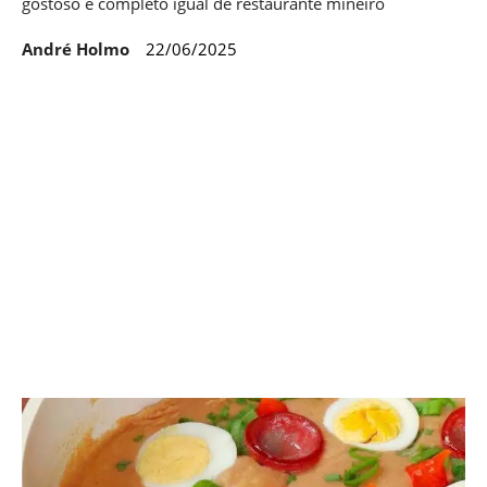
gostoso e completo igual de restaurante mineiro
André Holmo
22/06/2025