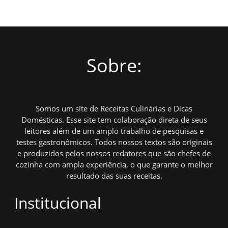
Sobre:
Somos um site de Receitas Culinárias e Dicas
Domésticas. Esse site tem colaboração direta de seus
leitores além de um amplo trabalho de pesquisas e
testes gastronômicos. Todos nossos textos são originais
e produzidos pelos nossos redatores que são chefes de
cozinha com ampla experiência, o que garante o melhor
resultado das suas receitas.
Institucional