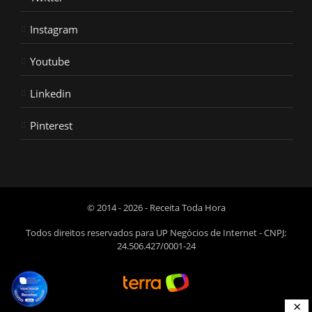
Instagram
Youtube
Linkedin
Pinterest
© 2014 - 2026 - Receita Toda Hora
Todos direitos reservados para UP Negócios de Internet - CNPJ:
24.506.427/0001-24
×