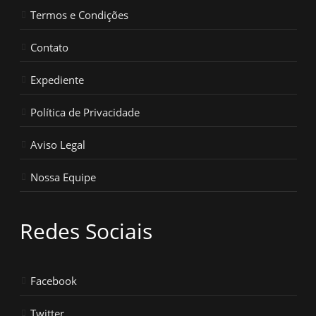
Termos e Condições
Contato
Expediente
Política de Privacidade
Aviso Legal
Nossa Equipe
Redes Sociais
Facebook
Twitter