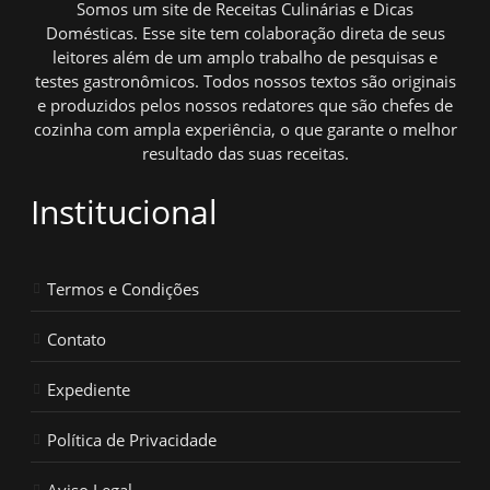
Somos um site de Receitas Culinárias e Dicas
Domésticas. Esse site tem colaboração direta de seus
leitores além de um amplo trabalho de pesquisas e
testes gastronômicos. Todos nossos textos são originais
e produzidos pelos nossos redatores que são chefes de
cozinha com ampla experiência, o que garante o melhor
resultado das suas receitas.
Institucional
Termos e Condições
Contato
Expediente
Política de Privacidade
Aviso Legal