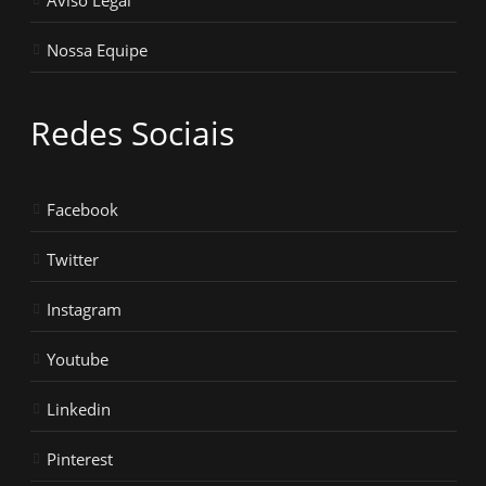
Nossa Equipe
Redes Sociais
Facebook
Twitter
Instagram
Youtube
Linkedin
Pinterest