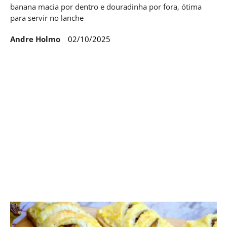
banana macia por dentro e douradinha por fora, ótima
para servir no lanche
Andre Holmo
02/10/2025