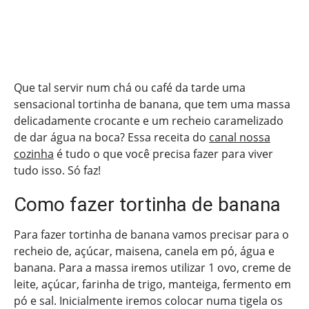
Que tal servir num chá ou café da tarde uma
sensacional tortinha de banana, que tem uma massa
delicadamente crocante e um recheio caramelizado
de dar água na boca? Essa receita do
canal nossa
cozinha
é tudo o que você precisa fazer para viver
tudo isso. Só faz!
Como fazer tortinha de banana
Para fazer tortinha de banana vamos precisar para o
recheio de, açúcar, maisena, canela em pó, água e
banana. Para a massa iremos utilizar 1 ovo, creme de
leite, açúcar, farinha de trigo, manteiga, fermento em
pó e sal. Inicialmente iremos colocar numa tigela os