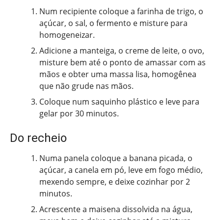
Num recipiente coloque a farinha de trigo, o
açúcar, o sal, o fermento e misture para
homogeneizar.
Adicione a manteiga, o creme de leite, o ovo,
misture bem até o ponto de amassar com as
mãos e obter uma massa lisa, homogênea
que não grude nas mãos.
Coloque num saquinho plástico e leve para
gelar por 30 minutos.
Do recheio
Numa panela coloque a banana picada, o
açúcar, a canela em pó, leve em fogo médio,
mexendo sempre, e deixe cozinhar por 2
minutos.
Acrescente a maisena dissolvida na água,