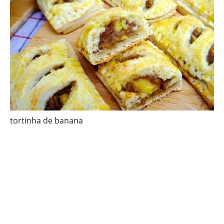
tortinha de banana