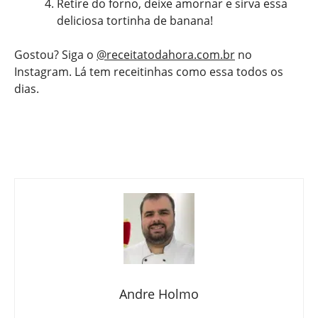
Retire do forno, deixe amornar e sirva essa
deliciosa tortinha de banana!
Gostou? Siga o
@receitatodahora.com.br
no
Instagram. Lá tem receitinhas como essa todos os
dias.
Andre Holmo