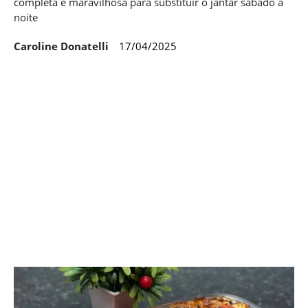
completa e maravilhosa para substituir o jantar sábado à
noite
Caroline Donatelli
17/04/2025