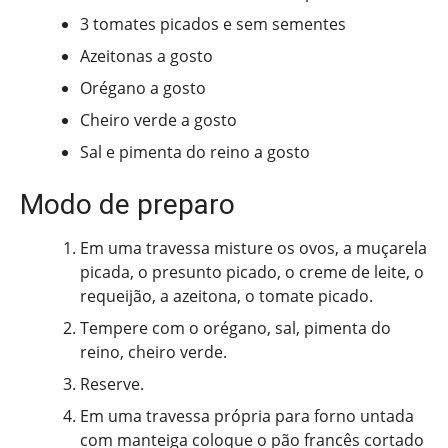
3 tomates picados e sem sementes
Azeitonas a gosto
Orégano a gosto
Cheiro verde a gosto
Sal e pimenta do reino a gosto
Modo de preparo
Em uma travessa misture os ovos, a muçarela
picada, o presunto picado, o creme de leite, o
requeijão, a azeitona, o tomate picado.
Tempere com o orégano, sal, pimenta do
reino, cheiro verde.
Reserve.
Em uma travessa própria para forno untada
com manteiga coloque o pão francês cortado