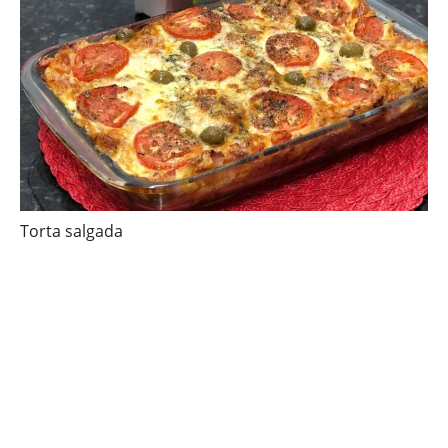
Torta salgada