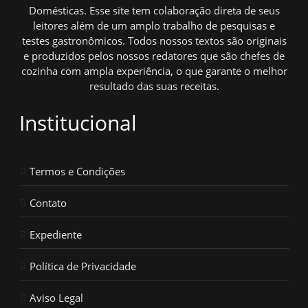
Domésticas. Esse site tem colaboração direta de seus
leitores além de um amplo trabalho de pesquisas e
testes gastronômicos. Todos nossos textos são originais
e produzidos pelos nossos redatores que são chefes de
cozinha com ampla experiência, o que garante o melhor
resultado das suas receitas.
Institucional
Termos e Condições
Contato
Expediente
Política de Privacidade
Aviso Legal