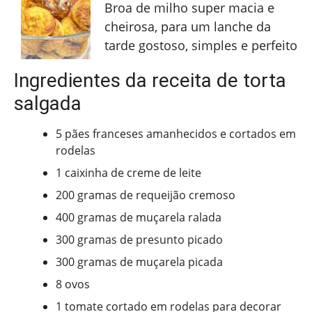
Broa de milho super macia e
cheirosa, para um lanche da
tarde gostoso, simples e perfeito
Ingredientes da receita de torta
salgada
5 pães franceses amanhecidos e cortados em
rodelas
1 caixinha de creme de leite
200 gramas de requeijão cremoso
400 gramas de muçarela ralada
300 gramas de presunto picado
300 gramas de muçarela picada
8 ovos
1 tomate cortado em rodelas para decorar