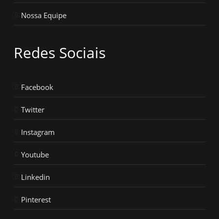
Nossa Equipe
Redes Sociais
Facebook
Twitter
Instagram
Youtube
Linkedin
Pinterest