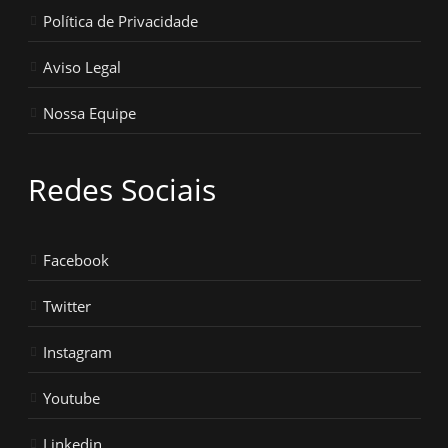
Política de Privacidade
Aviso Legal
Nossa Equipe
Redes Sociais
Facebook
Twitter
Instagram
Youtube
Linkedin