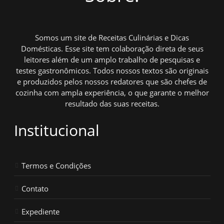
Somos um site de Receitas Culinárias e Dicas
Domésticas. Esse site tem colaboração direta de seus
leitores além de um amplo trabalho de pesquisas e
testes gastronômicos. Todos nossos textos são originais
e produzidos pelos nossos redatores que são chefes de
cozinha com ampla experiência, o que garante o melhor
resultado das suas receitas.
Institucional
Termos e Condições
Contato
Expediente