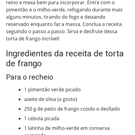
reino e mexa bem para incorporar. Entre com o
pimentão e o milho-verde, refogando durante mais
alguns minutos, tirando do fogo e deixando
reservado enquanto faz a massa. Conclua a receita
seguindo o passo a passo. Sirva e desfrute dessa
torta de frango incrível!
Ingredientes da receita de torta
de frango
Para o recheio
1 pimentão verde picado
azeite de oliva (a gosto)
250 g de peito de frango cozido e desfiado
1 cebola picada
1 latinha de milho-verde em conserva