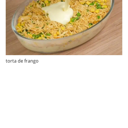
torta de frango