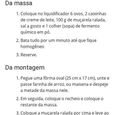
Da massa
Coloque no liquidificador 6 ovos, 2 caixinhas
de creme de leite, 100 g de muçarela ralada,
sal a gosto e 1 colher (sopa) de fermento
químico em pó.
Bata tudo por um minuto até que fique
homogêneo
Reserve.
Da montagem
Pegue uma fôrma oval (25 cm x 17 cm), unte e
passe farinha de arroz, ou maisena e despeje
a metade da massa nele.
Em seguida, coloque o recheio e coloque o
restante da massa.
Coloque a muçarela ralada por cima e leve ao