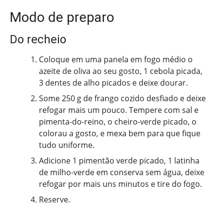
Modo de preparo
Do recheio
Coloque em uma panela em fogo médio o
azeite de oliva ao seu gosto, 1 cebola picada,
3 dentes de alho picados e deixe dourar.
Some 250 g de frango cozido desfiado e deixe
refogar mais um pouco. Tempere com sal e
pimenta-do-reino, o cheiro-verde picado, o
colorau a gosto, e mexa bem para que fique
tudo uniforme.
Adicione 1 pimentão verde picado, 1 latinha
de milho-verde em conserva sem água, deixe
refogar por mais uns minutos e tire do fogo.
Reserve.