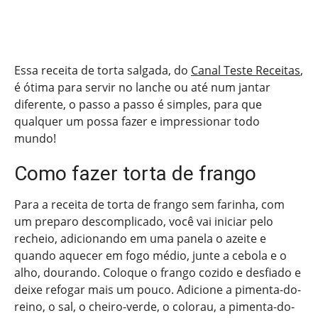
Essa receita de torta salgada, do
Canal Teste Receitas
,
é ótima para servir no lanche ou até num jantar
diferente, o passo a passo é simples, para que
qualquer um possa fazer e impressionar todo
mundo!
Como fazer torta de frango
Para a receita de torta de frango sem farinha, com
um preparo descomplicado, você vai iniciar pelo
recheio, adicionando em uma panela o azeite e
quando aquecer em fogo médio, junte a cebola e o
alho, dourando. Coloque o frango cozido e desfiado e
deixe refogar mais um pouco. Adicione a pimenta-do-
reino, o sal, o cheiro-verde, o colorau, a pimenta-do-