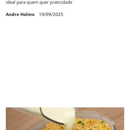
ideal para quem quer praticidade
Andre Holmo
19/09/2025