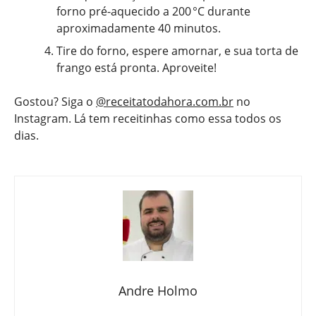
forno pré-aquecido a 200 °C durante
aproximadamente 40 minutos.
Tire do forno, espere amornar, e sua torta de
frango está pronta. Aproveite!
Gostou? Siga o
@receitatodahora.com.br
no
Instagram. Lá tem receitinhas como essa todos os
dias.
Andre Holmo