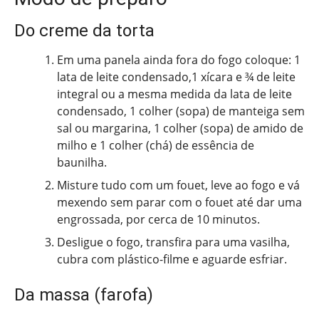
Do creme da torta
Em uma panela ainda fora do fogo coloque: 1
lata de leite condensado,1 xícara e ¾ de leite
integral ou a mesma medida da lata de leite
condensado, 1 colher (sopa) de manteiga sem
sal ou margarina, 1 colher (sopa) de amido de
milho e 1 colher (chá) de essência de
baunilha.
Misture tudo com um fouet, leve ao fogo e vá
mexendo sem parar com o fouet até dar uma
engrossada, por cerca de 10 minutos.
Desligue o fogo, transfira para uma vasilha,
cubra com plástico-filme e aguarde esfriar.
Da massa (farofa)