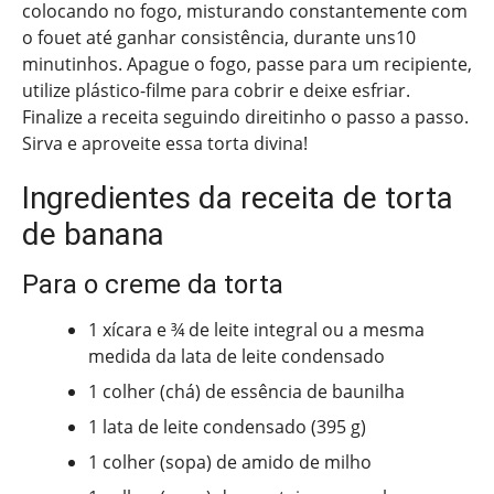
colocando no fogo, misturando constantemente com
o fouet até ganhar consistência, durante uns10
minutinhos. Apague o fogo, passe para um recipiente,
utilize plástico-filme para cobrir e deixe esfriar.
Finalize a receita seguindo direitinho o passo a passo.
Sirva e aproveite essa torta divina!
Ingredientes da receita de torta
de banana
Para o creme da torta
1 xícara e ¾ de leite integral ou a mesma
medida da lata de leite condensado
1 colher (chá) de essência de baunilha
1 lata de leite condensado (395 g)
1 colher (sopa) de amido de milho