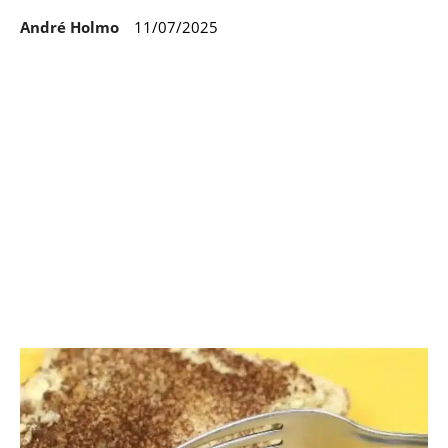
André Holmo
11/07/2025