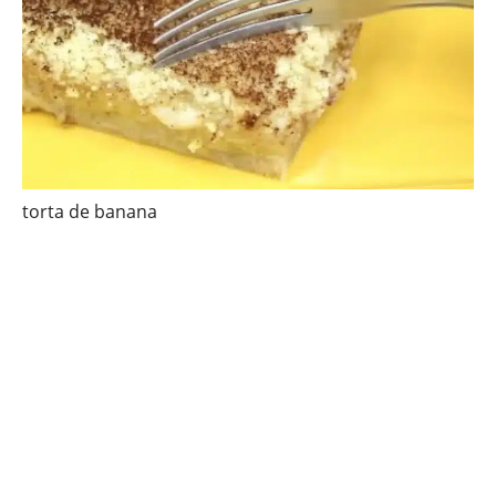
torta de banana