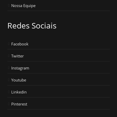
Nossa Equipe
Redes Sociais
Facebook
Twitter
Instagram
Youtube
Linkedin
Pinterest