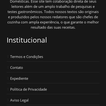
Domésticas. Esse site tem colaboração direta de seus
leitores além de um amplo trabalho de pesquisas e
testes gastronômicos. Todos nossos textos são originais
e produzidos pelos nossos redatores que são chefes de
cozinha com ampla experiência, o que garante o melhor
resultado das suas receitas.
Institucional
Termos e Condições
Contato
Expediente
Política de Privacidade
Aviso Legal