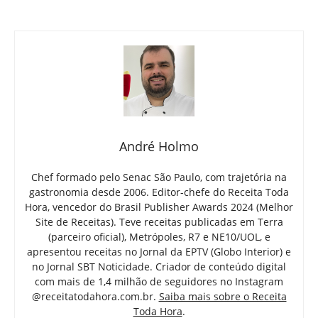
André Holmo
Chef formado pelo Senac São Paulo, com trajetória na
gastronomia desde 2006. Editor-chefe do Receita Toda
Hora, vencedor do Brasil Publisher Awards 2024 (Melhor
Site de Receitas). Teve receitas publicadas em Terra
(parceiro oficial), Metrópoles, R7 e NE10/UOL, e
apresentou receitas no Jornal da EPTV (Globo Interior) e
no Jornal SBT Noticidade. Criador de conteúdo digital
com mais de 1,4 milhão de seguidores no Instagram
@receitatodahora.com.br.
Saiba mais sobre o Receita
Toda Hora
.