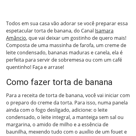
Todos em sua casa vão adorar se você preparar essa
espetacular torta de banana, do Canal
Isamara
Amâncio
, que vai deixar um gostinho de quero mais!
Composta de uma massinha de farofa, um creme de
leite condensado, bananas maduras e canela, ela é
perfeita para servir de sobremesa ou com um café
quentinho! Faça e arrase!
Como fazer torta de banana
Para a receita de torta de banana, você vai iniciar com
o preparo do creme da torta. Para isso, numa panela
ainda com o fogo desligado, adicione: o leite
condensado, o leite integral, a manteiga sem sal ou
margarina, o amido de milho e a essência de
baunilha, mexendo tudo com o auxílio de um fouet e