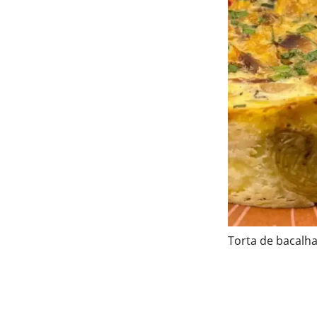
Torta de bacalh