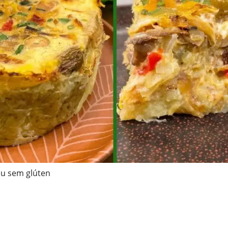
au sem glúten