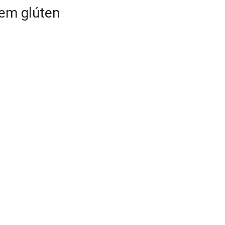
sem glúten