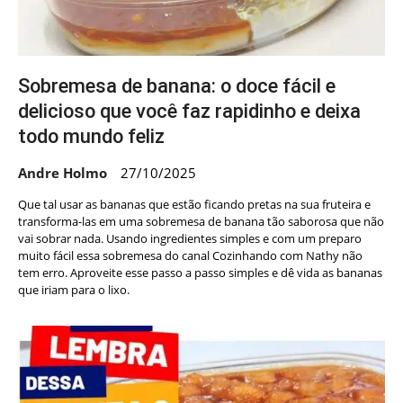
Sobremesa de banana: o doce fácil e
delicioso que você faz rapidinho e deixa
todo mundo feliz
Andre Holmo
27/10/2025
Que tal usar as bananas que estão ficando pretas na sua fruteira e
transforma-las em uma sobremesa de banana tão saborosa que não
vai sobrar nada. Usando ingredientes simples e com um preparo
muito fácil essa sobremesa do canal Cozinhando com Nathy não
tem erro. Aproveite esse passo a passo simples e dê vida as bananas
que iriam para o lixo.