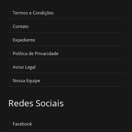
Termos e Condições
Contato
Expediente
Política de Privacidade
Aviso Legal
Nossa Equipe
Redes Sociais
Facebook