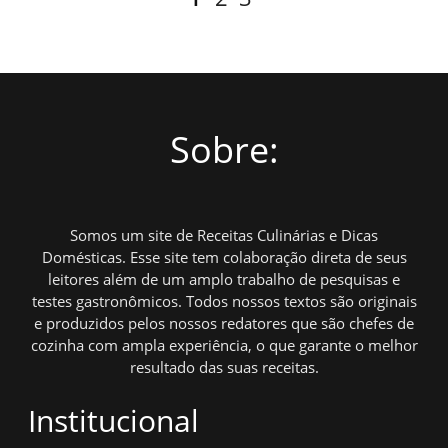
por
posts
Sobre:
Somos um site de Receitas Culinárias e Dicas
Domésticas. Esse site tem colaboração direta de seus
leitores além de um amplo trabalho de pesquisas e
testes gastronômicos. Todos nossos textos são originais
e produzidos pelos nossos redatores que são chefes de
cozinha com ampla experiência, o que garante o melhor
resultado das suas receitas.
Institucional