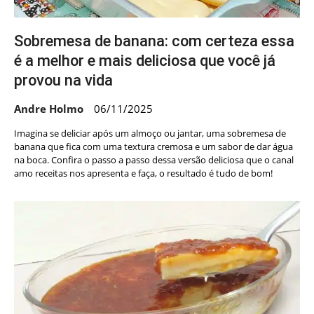
Sobremesa de banana: com certeza essa
é a melhor e mais deliciosa que você já
provou na vida
Andre Holmo
06/11/2025
Imagina se deliciar após um almoço ou jantar, uma sobremesa de
banana que fica com uma textura cremosa e um sabor de dar água
na boca. Confira o passo a passo dessa versão deliciosa que o canal
amo receitas nos apresenta e faça, o resultado é tudo de bom!