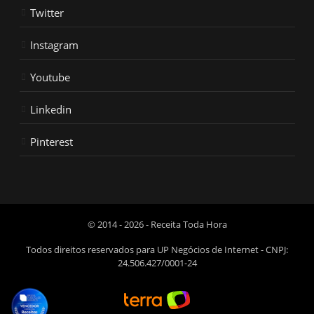
Twitter
Instagram
Youtube
Linkedin
Pinterest
© 2014 - 2026 - Receita Toda Hora
Todos direitos reservados para UP Negócios de Internet - CNPJ:
24.506.427/0001-24