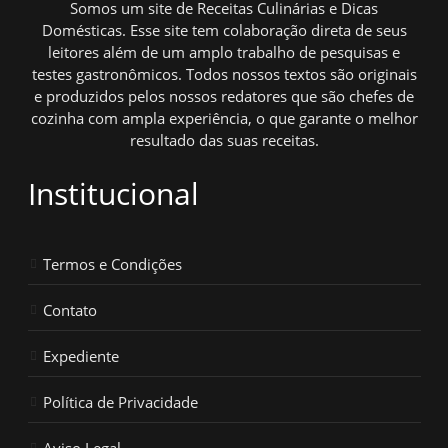
Somos um site de Receitas Culinárias e Dicas
Domésticas. Esse site tem colaboração direta de seus
leitores além de um amplo trabalho de pesquisas e
testes gastronômicos. Todos nossos textos são originais
e produzidos pelos nossos redatores que são chefes de
cozinha com ampla experiência, o que garante o melhor
resultado das suas receitas.
Institucional
Termos e Condições
Contato
Expediente
Política de Privacidade