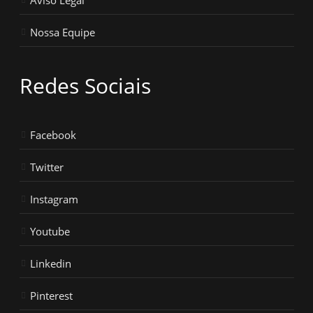
Aviso Legal
Nossa Equipe
Redes Sociais
Facebook
Twitter
Instagram
Youtube
Linkedin
Pinterest