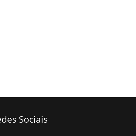
des Sociais