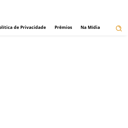
olítica de Privacidade
Prêmios
Na Mídia