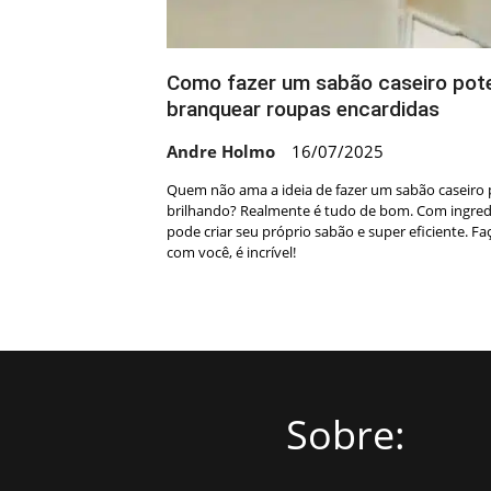
Como fazer um sabão caseiro pote
branquear roupas encardidas
Andre Holmo
16/07/2025
Quem não ama a ideia de fazer um sabão caseiro 
brilhando? Realmente é tudo de bom. Com ingredi
pode criar seu próprio sabão e super eficiente. Fa
com você, é incrível!
Sobre: