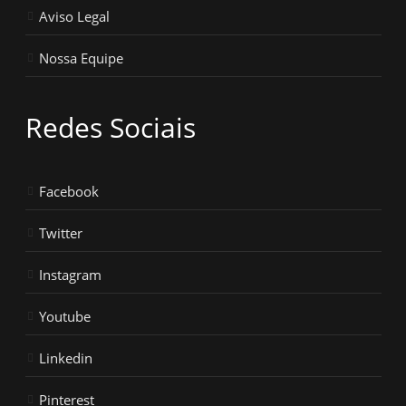
Aviso Legal
Nossa Equipe
Redes Sociais
Facebook
Twitter
Instagram
Youtube
Linkedin
Pinterest