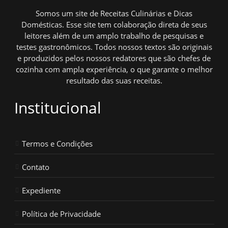
Somos um site de Receitas Culinárias e Dicas
Domésticas. Esse site tem colaboração direta de seus
leitores além de um amplo trabalho de pesquisas e
testes gastronômicos. Todos nossos textos são originais
e produzidos pelos nossos redatores que são chefes de
cozinha com ampla experiência, o que garante o melhor
resultado das suas receitas.
Institucional
Termos e Condições
Contato
Expediente
Política de Privacidade