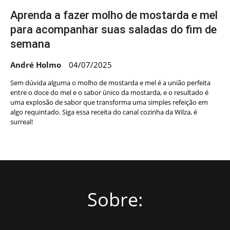
Aprenda a fazer molho de mostarda e mel
para acompanhar suas saladas do fim de
semana
André Holmo
04/07/2025
Sem dúvida alguma o molho de mostarda e mel é a união perfeita
entre o doce do mel e o sabor único da mostarda, e o resultado é
uma explosão de sabor que transforma uma simples refeição em
algo requintado. Siga essa receita do canal cozinha da Wilza, é
surreal!
Sobre: