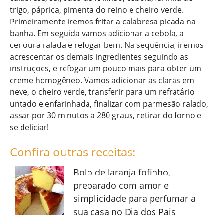
trigo, páprica, pimenta do reino e cheiro verde.
Primeiramente iremos fritar a calabresa picada na
banha. Em seguida vamos adicionar a cebola, a
cenoura ralada e refogar bem. Na sequência, iremos
acrescentar os demais ingredientes seguindo as
instruções, e refogar um pouco mais para obter um
creme homogêneo. Vamos adicionar as claras em
neve, o cheiro verde, transferir para um refratário
untado e enfarinhada, finalizar com parmesão ralado,
assar por 30 minutos a 280 graus, retirar do forno e
se deliciar!
Confira outras receitas:
Bolo de laranja fofinho,
preparado com amor e
simplicidade para perfumar a
sua casa no Dia dos Pais