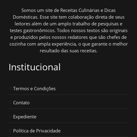
Somos um site de Receitas Culinárias e Dicas
Domésticas. Esse site tem colaboração direta de seus
leitores além de um amplo trabalho de pesquisas e
testes gastronômicos. Todos nossos textos são originais
e produzidos pelos nossos redatores que são chefes de
cozinha com ampla experiência, o que garante o melhor
resultado das suas receitas.
Institucional
Termos e Condições
Contato
Expediente
Política de Privacidade