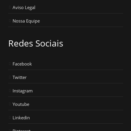
Aviso Legal
Nossa Equipe
Redes Sociais
Facebook
Twitter
Instagram
Youtube
Linkedin
Pinterest