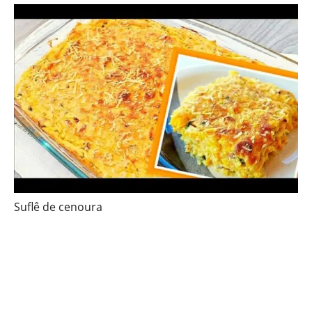
Suflê de cenoura