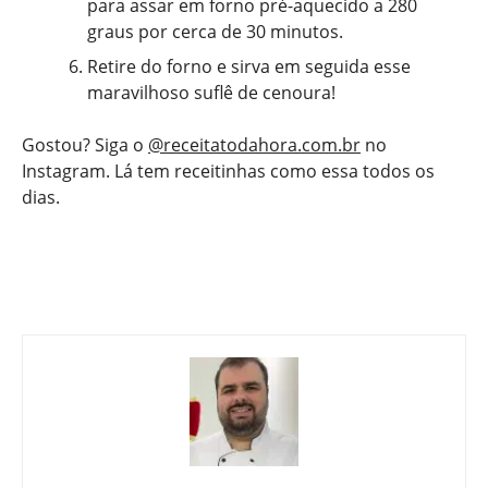
para assar em forno pré-aquecido a 280
graus por cerca de 30 minutos.
Retire do forno e sirva em seguida esse
maravilhoso suflê de cenoura!
Gostou? Siga o
@receitatodahora.com.br
no
Instagram. Lá tem receitinhas como essa todos os
dias.