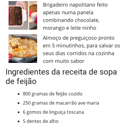
Brigadeiro napolitano feito
apenas numa panela
combinando chocolate,
morango e leite ninho
Almoço de preguiçoso pronto
em 5 minutinhos, para salvar os
seus dias corridos na cozinha
com muito sabor
Ingredientes da receita de sopa
de feijão
800 gramas de feijão cozido
250 gramas de macarrão ave maria
6 gomos de linguiça toscana
5 dentes de alho