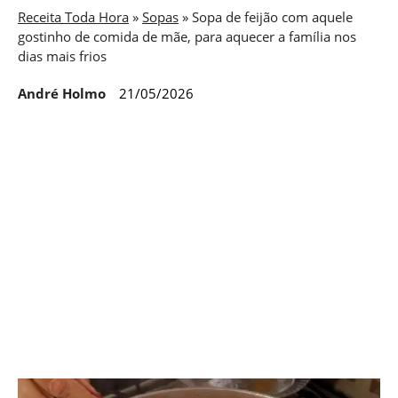
Receita Toda Hora
»
Sopas
»
Sopa de feijão com aquele
gostinho de comida de mãe, para aquecer a família nos
dias mais frios
André Holmo
21/05/2026