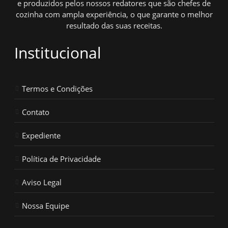
e produzidos pelos nossos redatores que são chefes de
cozinha com ampla experiência, o que garante o melhor
resultado das suas receitas.
Institucional
Termos e Condições
Contato
Expediente
Política de Privacidade
Aviso Legal
Nossa Equipe