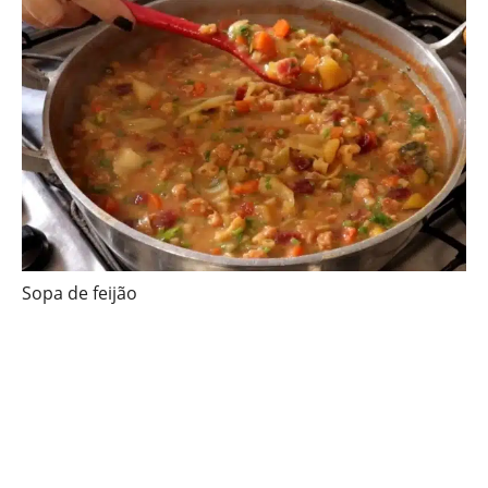
Sopa de feijão