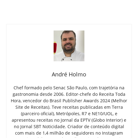
André Holmo
Chef formado pelo Senac São Paulo, com trajetória na
gastronomia desde 2006. Editor-chefe do Receita Toda
Hora, vencedor do Brasil Publisher Awards 2024 (Melhor
Site de Receitas). Teve receitas publicadas em Terra
(parceiro oficial), Metrópoles, R7 e NE10/UOL, e
apresentou receitas no Jornal da EPTV (Globo Interior) e
no Jornal SBT Noticidade. Criador de conteúdo digital
com mais de 1,4 milhão de seguidores no Instagram