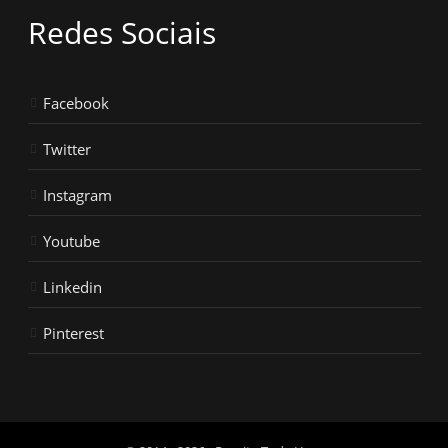
Redes Sociais
Facebook
Twitter
Instagram
Youtube
Linkedin
Pinterest