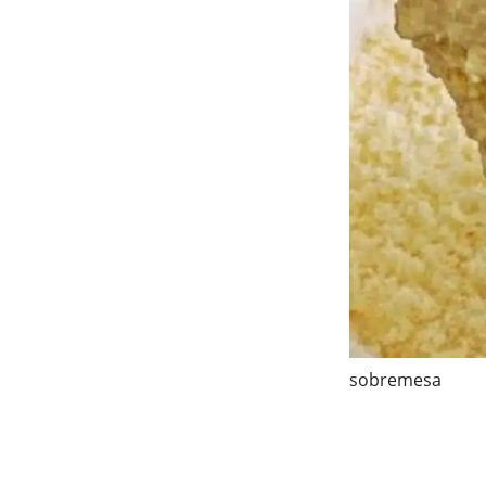
sobremesa