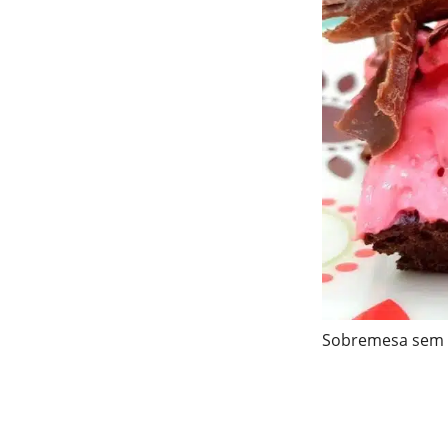
Sobremesa sem 