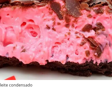
leite condensado