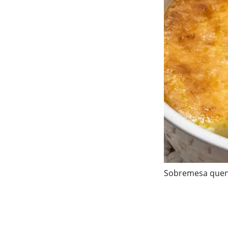
Sobremesa quen