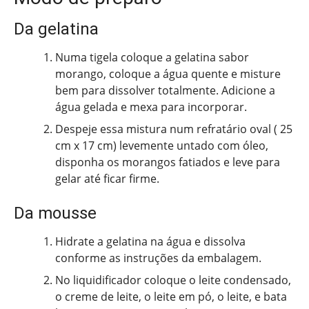
Da gelatina
Numa tigela coloque a gelatina sabor
morango, coloque a água quente e misture
bem para dissolver totalmente. Adicione a
água gelada e mexa para incorporar.
Despeje essa mistura num refratário oval ( 25
cm x 17 cm) levemente untado com óleo,
disponha os morangos fatiados e leve para
gelar até ficar firme.
Da mousse
Hidrate a gelatina na água e dissolva
conforme as instruções da embalagem.
No liquidificador coloque o leite condensado,
o creme de leite, o leite em pó, o leite, e bata