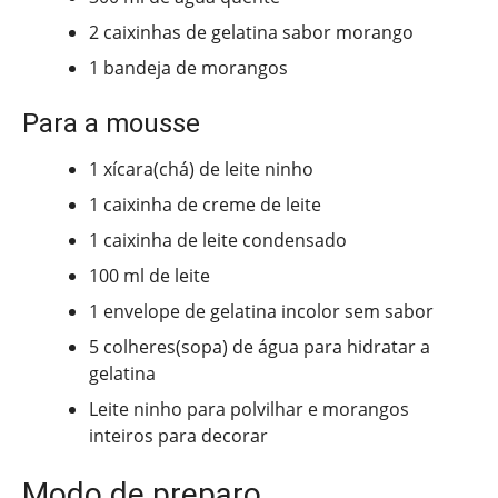
2 caixinhas de gelatina sabor morango
1 bandeja de morangos
Para a mousse
1 xícara(chá) de leite ninho
1 caixinha de creme de leite
1 caixinha de leite condensado
100 ml de leite
1 envelope de gelatina incolor sem sabor
5 colheres(sopa) de água para hidratar a
gelatina
Leite ninho para polvilhar e morangos
inteiros para decorar
Modo de preparo