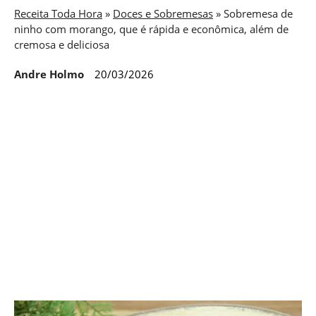
Receita Toda Hora
»
Doces e Sobremesas
»
Sobremesa de
ninho com morango, que é rápida e econômica, além de
cremosa e deliciosa
Andre Holmo
20/03/2026