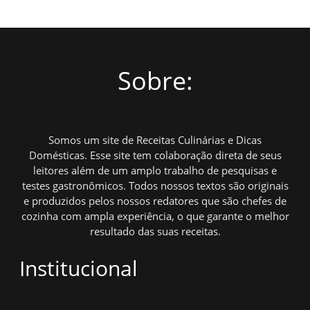
Sobre:
Somos um site de Receitas Culinárias e Dicas
Domésticas. Esse site tem colaboração direta de seus
leitores além de um amplo trabalho de pesquisas e
testes gastronômicos. Todos nossos textos são originais
e produzidos pelos nossos redatores que são chefes de
cozinha com ampla experiência, o que garante o melhor
resultado das suas receitas.
Institucional