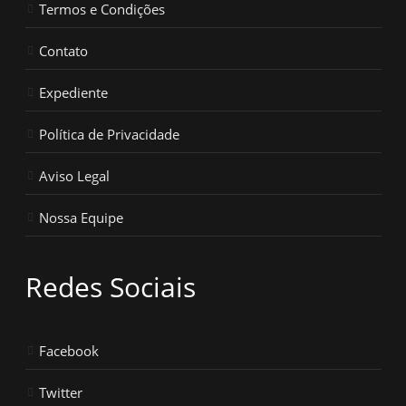
Termos e Condições
Contato
Expediente
Política de Privacidade
Aviso Legal
Nossa Equipe
Redes Sociais
Facebook
Twitter