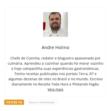
Andre Holmo
Chefe de Cozinha, redator e blogueiro apaixonado por
culinária. Aprendeu a cozinhar quando foi morar sozinho
e hoje compartilha suas experiências gastronômicas.
Tenho receitas publicadas nos portais Terra, R7 e
algumas dezenas de sites no Brasil e no mundo. Escrevo
diariamente no Receita Toda Hora e Pilotando Fogão.
Veja mais
POSTED IN
Doces e Sobremesas