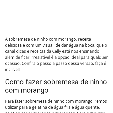
A sobremesa de ninho com morango, receita
deliciosa e com um visual de dar água na boca, que o
canal dicas e receitas da Celly
está nos ensinando,
além de ficar irresistível é a opção ideal para qualquer
ocasião. Confira o passo a passo dessa versão, faça é
incrível!
Como fazer sobremesa de ninho
com morango
Para fazer sobremesa de ninho com morango iremos
utilizar para a gelatina de água fria e água quente,