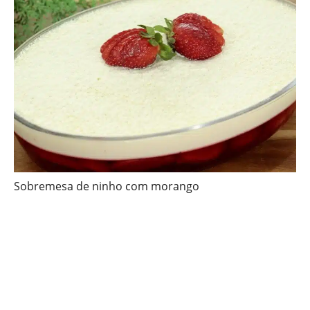
Sobremesa de ninho com morango