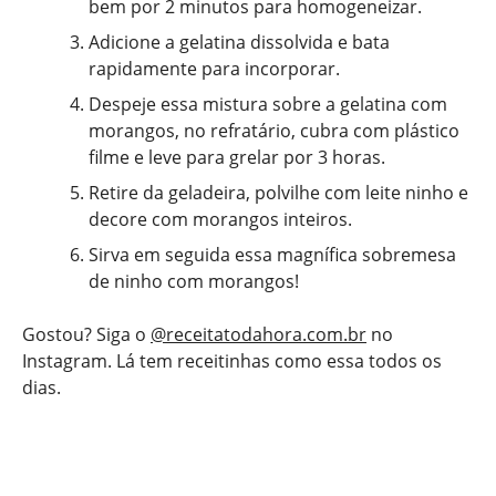
bem por 2 minutos para homogeneizar.
Adicione a gelatina dissolvida e bata
rapidamente para incorporar.
Despeje essa mistura sobre a gelatina com
morangos, no refratário, cubra com plástico
filme e leve para grelar por 3 horas.
Retire da geladeira, polvilhe com leite ninho e
decore com morangos inteiros.
Sirva em seguida essa magnífica sobremesa
de ninho com morangos!
Gostou? Siga o
@receitatodahora.com.br
no
Instagram. Lá tem receitinhas como essa todos os
dias.