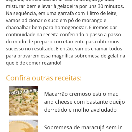
misturar bem e levar à geladeira por uns 30 minutos.
Na sequência, em uma garrafa com 1 litro de leite,
vamos adicionar o suco em pó de morango e
chacoalhar bem para homogeneizar. E iremos dar
continuidade na receita conferindo o passo a passo
do modo de preparo corretamente para obtermos
sucesso no resultado. E então, vamos chamar todos
para provarem essa magnífica sobremesa de gelatina
que é de comer rezando!
Confira outras receitas:
Macarrão cremoso estilo mac
and cheese com bastante queijo
derretido e molho aveludado
Sobremesa de maracujá sem ir