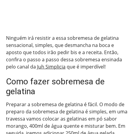
Ninguém irá resistir a essa sobremesa de gelatina
sensacional, simples, que desmancha na boca e
aposto que todos irão pedir bis e a receita. Então,
confira o passo a passo dessa sobremesa ensinada
pelo canal da
Juh Simplicia
que é imperdível!
Como fazer sobremesa de
gelatina
Preparar a sobremesa de gelatina é fácil. O modo de
preparo da sobremesa de gelatina é simples, em uma
travessa vamos colocar as gelatinas em pó sabor
morango, 400ml de água quente e misturar bem. Em
seguida, iremos adicionar 250ml de água gelada,