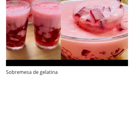
Sobremesa de gelatina