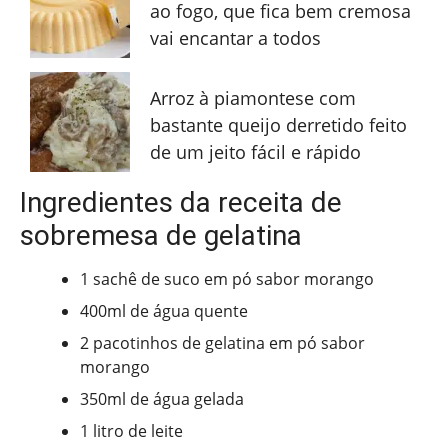
ao fogo, que fica bem cremosa
vai encantar a todos
Arroz à piamontese com
bastante queijo derretido feito
de um jeito fácil e rápido
Ingredientes da receita de
sobremesa de gelatina
1 sachê de suco em pó sabor morango
400ml de água quente
2 pacotinhos de gelatina em pó sabor
morango
350ml de água gelada
1 litro de leite