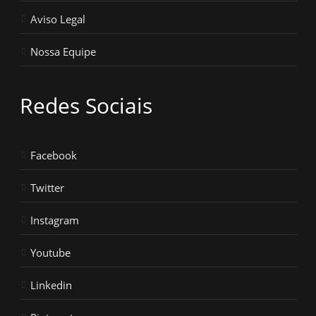
Aviso Legal
Nossa Equipe
Redes Sociais
Facebook
Twitter
Instagram
Youtube
Linkedin