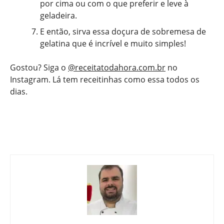
por cima ou com o que preferir e leve à
geladeira.
E então, sirva essa doçura de sobremesa de
gelatina que é incrível e muito simples!
Gostou? Siga o
@receitatodahora.com.br
no
Instagram. Lá tem receitinhas como essa todos os
dias.