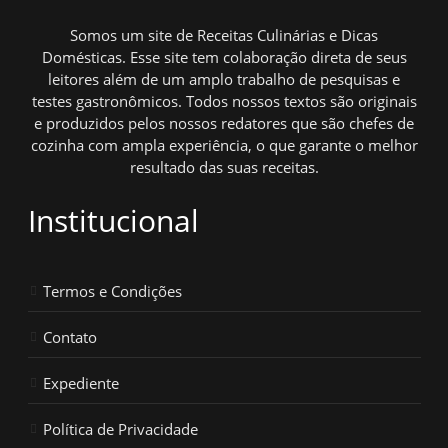
Somos um site de Receitas Culinárias e Dicas
Domésticas. Esse site tem colaboração direta de seus
leitores além de um amplo trabalho de pesquisas e
testes gastronômicos. Todos nossos textos são originais
e produzidos pelos nossos redatores que são chefes de
cozinha com ampla experiência, o que garante o melhor
resultado das suas receitas.
Institucional
Termos e Condições
Contato
Expediente
Política de Privacidade