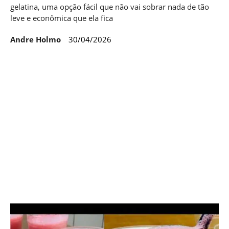
gelatina, uma opção fácil que não vai sobrar nada de tão
leve e econômica que ela fica
Andre Holmo
30/04/2026