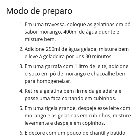
Modo de preparo
Em uma travessa, coloque as gelatinas em pó
sabor morango, 400ml de água quente e
misture bem.
Adicione 250ml de água gelada, misture bem
e leve à geladeira por uns 30 minutos.
Em uma garrafa com 1 litro de leite, adicione
o suco em pó de morango e chacoalhe bem
para homogeneizar.
Retire a gelatina bem firme da geladeira e
passe uma faca cortando em cubinhos.
Em uma tigela grande, despeje esse leite com
morango e as gelatinas em cubinhos, misture
levemente e despeje em copinhos.
E decore com um pouco de chantilly batido