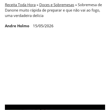
Receita Toda Hora
»
Doces e Sobremesas
»
Sobremesa de
Danone muito rápida de preparar e que não vai ao fogo,
uma verdadeira delícia
Andre Holmo
15/05/2026