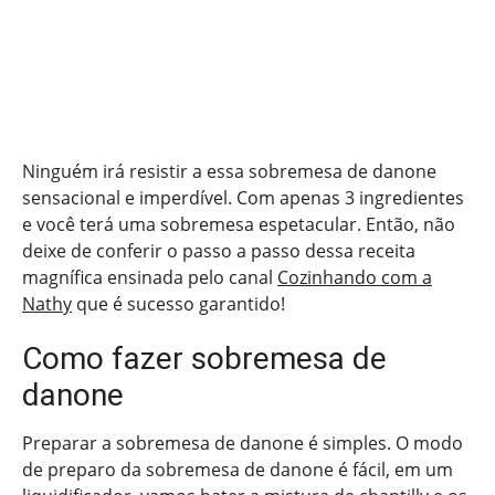
Ninguém irá resistir a essa sobremesa de danone
sensacional e imperdível. Com apenas 3 ingredientes
e você terá uma sobremesa espetacular. Então, não
deixe de conferir o passo a passo dessa receita
magnífica ensinada pelo canal
Cozinhando com a
Nathy
que é sucesso garantido!
Como fazer sobremesa de
danone
Preparar a sobremesa de danone é simples. O modo
de preparo da sobremesa de danone é fácil, em um