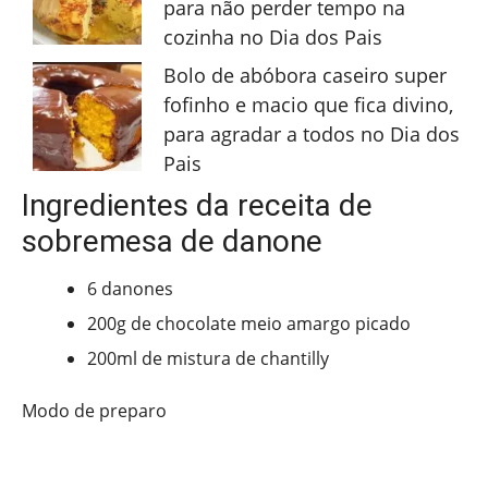
para não perder tempo na
cozinha no Dia dos Pais
Bolo de abóbora caseiro super
fofinho e macio que fica divino,
para agradar a todos no Dia dos
Pais
Ingredientes da receita de
sobremesa de danone
6 danones
200g de chocolate meio amargo picado
200ml de mistura de chantilly
Modo de preparo