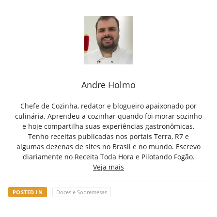
Andre Holmo
Chefe de Cozinha, redator e blogueiro apaixonado por
culinária. Aprendeu a cozinhar quando foi morar sozinho
e hoje compartilha suas experiências gastronômicas.
Tenho receitas publicadas nos portais Terra, R7 e
algumas dezenas de sites no Brasil e no mundo. Escrevo
diariamente no Receita Toda Hora e Pilotando Fogão.
Veja mais
POSTED IN
Doces e Sobremesas