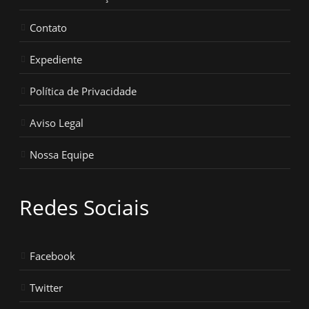
Contato
Expediente
Política de Privacidade
Aviso Legal
Nossa Equipe
Redes Sociais
Facebook
Twitter