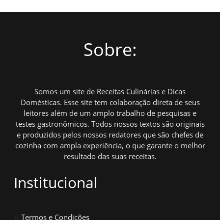
Sobre:
Somos um site de Receitas Culinárias e Dicas
Domésticas. Esse site tem colaboração direta de seus
leitores além de um amplo trabalho de pesquisas e
testes gastronômicos. Todos nossos textos são originais
e produzidos pelos nossos redatores que são chefes de
cozinha com ampla experiência, o que garante o melhor
resultado das suas receitas.
Institucional
Termos e Condições