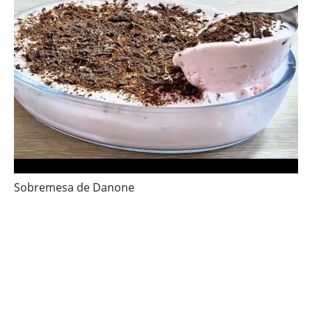
Sobremesa de Danone