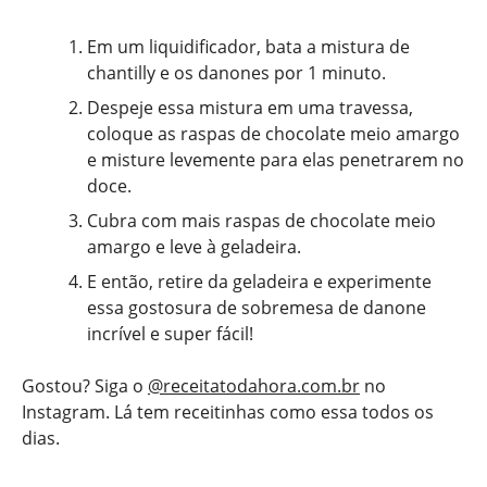
Em um liquidificador, bata a mistura de
chantilly e os danones por 1 minuto.
Despeje essa mistura em uma travessa,
coloque as raspas de chocolate meio amargo
e misture levemente para elas penetrarem no
doce.
Cubra com mais raspas de chocolate meio
amargo e leve à geladeira.
E então, retire da geladeira e experimente
essa gostosura de sobremesa de danone
incrível e super fácil!
Gostou? Siga o
@receitatodahora.com.br
no
Instagram. Lá tem receitinhas como essa todos os
dias.