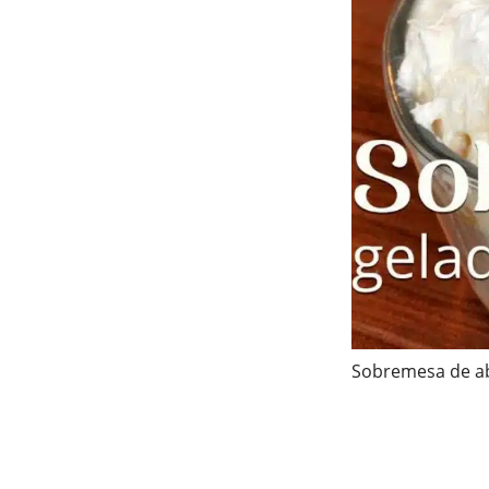
Sobremesa de a