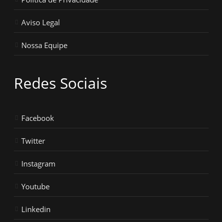
Aviso Legal
Nossa Equipe
Redes Sociais
Facebook
Twitter
Instagram
Youtube
Linkedin