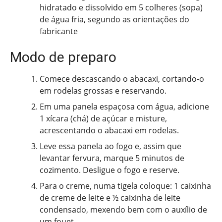
hidratado e dissolvido em 5 colheres (sopa)
de água fria, segundo as orientações do
fabricante
Modo de preparo
Comece descascando o abacaxi, cortando-o
em rodelas grossas e reservando.
Em uma panela espaçosa com água, adicione
1 xícara (chá) de açúcar e misture,
acrescentando o abacaxi em rodelas.
Leve essa panela ao fogo e, assim que
levantar fervura, marque 5 minutos de
cozimento. Desligue o fogo e reserve.
Para o creme, numa tigela coloque: 1 caixinha
de creme de leite e ½ caixinha de leite
condensado, mexendo bem com o auxílio de
um fouet.