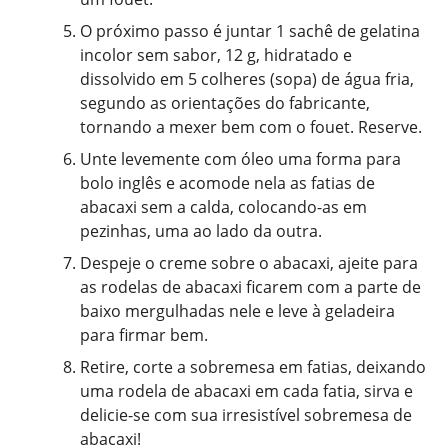
O próximo passo é juntar 1 sachê de gelatina
incolor sem sabor, 12 g, hidratado e
dissolvido em 5 colheres (sopa) de água fria,
segundo as orientações do fabricante,
tornando a mexer bem com o fouet. Reserve.
Unte levemente com óleo uma forma para
bolo inglês e acomode nela as fatias de
abacaxi sem a calda, colocando-as em
pezinhas, uma ao lado da outra.
Despeje o creme sobre o abacaxi, ajeite para
as rodelas de abacaxi ficarem com a parte de
baixo mergulhadas nele e leve à geladeira
para firmar bem.
Retire, corte a sobremesa em fatias, deixando
uma rodela de abacaxi em cada fatia, sirva e
delicie-se com sua irresistível sobremesa de
abacaxi!