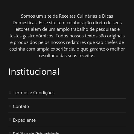
Somos um site de Receitas Culinárias e Dicas
Domésticas. Esse site tem colaboração direta de seus
leitores além de um amplo trabalho de pesquisas e
testes gastronômicos. Todos nossos textos são originais
e produzidos pelos nossos redatores que são chefes de
cozinha com ampla experiência, o que garante o melhor
resultado das suas receitas.
Institucional
Termos e Condições
Contato
Expediente
Política de Privacidade