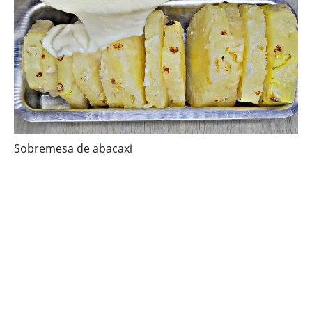
Sobremesa de abacaxi