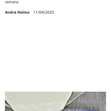
semana
André Holmo
11/04/2025