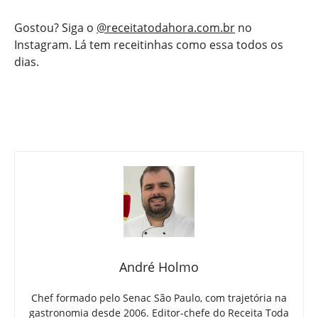
Gostou? Siga o
@receitatodahora.com.br
no
Instagram. Lá tem receitinhas como essa todos os
dias.
André Holmo
Chef formado pelo Senac São Paulo, com trajetória na
gastronomia desde 2006. Editor-chefe do Receita Toda