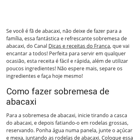
Se você é fã de abacaxi, não deixe de fazer para a
família, essa fantástica e refrescante sobremesa de
abacaxi, do Canal
Dicas e receitas do França
, que vai
encantar a todos! Perfeita para servir em qualquer
ocasião, esta receita é fácil e rápida, além de utilizar
poucos ingredientes! Não espere mais, separe os
ingredientes e faça hoje mesmo!
Como fazer sobremesa de
abacaxi
Para a sobremesa de abacaxi, inicie tirando a casca
do abacaxi, e depois fatiando-o em rodelas grossas,
reservando. Ponha água numa panela, junte o açúcar
e mexa, juntando as rodelas de abacaxi. Coloque essa