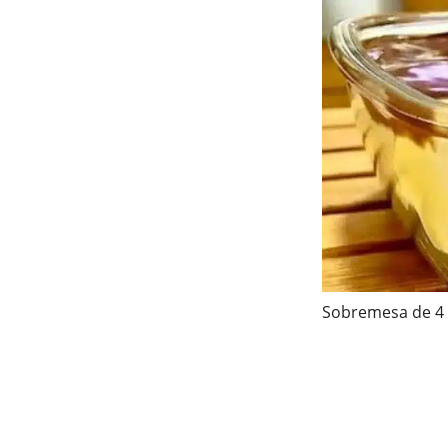
Sobremesa de 4 