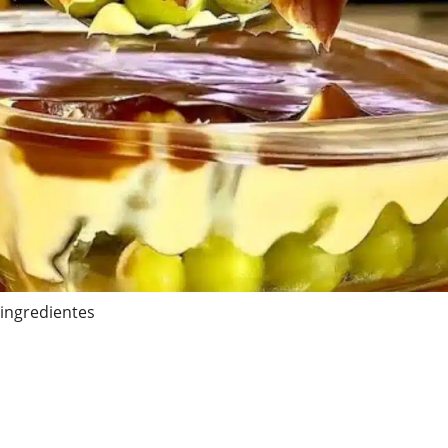
ingredientes