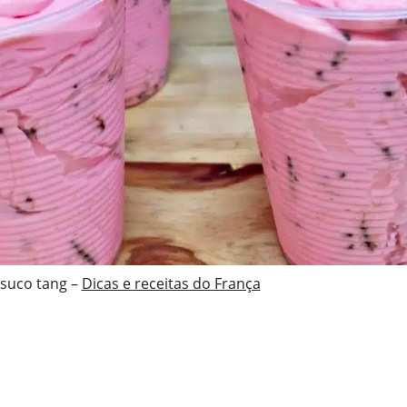
suco tang –
Dicas e receitas do França