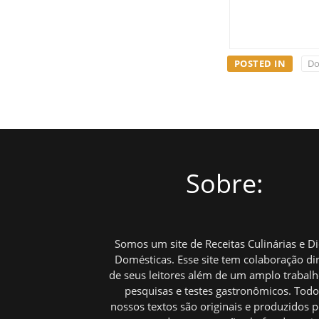
POSTED IN
Do
Sobre:
Somos um site de Receitas Culinárias e D
Domésticas. Esse site tem colaboração di
de seus leitores além de um amplo trabal
pesquisas e testes gastronômicos. Tod
nossos textos são originais e produzidos p