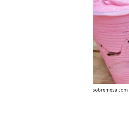
sobremesa com 