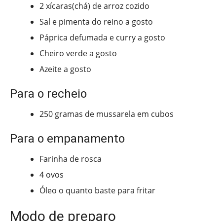
2 xícaras(chá) de arroz cozido
Sal e pimenta do reino a gosto
Páprica defumada e curry a gosto
Cheiro verde a gosto
Azeite a gosto
Para o recheio
250 gramas de mussarela em cubos
Para o empanamento
Farinha de rosca
4 ovos
Óleo o quanto baste para fritar
Modo de preparo