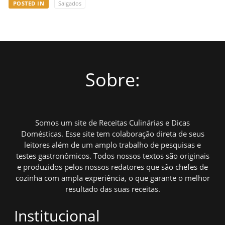
POSTED IN
Salgados
Sobre:
Somos um site de Receitas Culinárias e Dicas
Domésticas. Esse site tem colaboração direta de seus
leitores além de um amplo trabalho de pesquisas e
testes gastronômicos. Todos nossos textos são originais
e produzidos pelos nossos redatores que são chefes de
cozinha com ampla experiência, o que garante o melhor
resultado das suas receitas.
Institucional