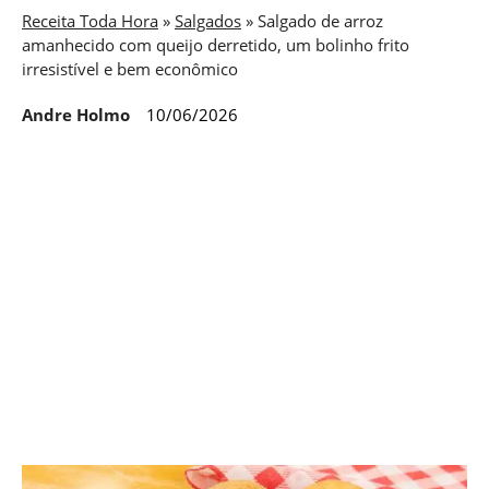
Receita Toda Hora
»
Salgados
»
Salgado de arroz
amanhecido com queijo derretido, um bolinho frito
irresistível e bem econômico
Andre Holmo
10/06/2026