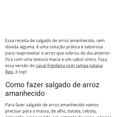
Essa receita de salgado de arroz amanhecido, sem
dúvida alguma, é uma solução prática e saborosa
para reaproveitar o arroz que sobrou do dia anterior.
Fica com uma textura macia e um sabor único. Faça
essa versão do
canal frigideira com tampa Juliana
Reis
, é top!
Como fazer salgado de arroz
amanhecido
Para fazer salgado de arroz amanhecido vamos
precisar para a massa, de alho, batata, cebola,