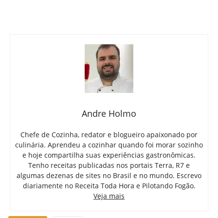
Andre Holmo
Chefe de Cozinha, redator e blogueiro apaixonado por
culinária. Aprendeu a cozinhar quando foi morar sozinho
e hoje compartilha suas experiências gastronômicas.
Tenho receitas publicadas nos portais Terra, R7 e
algumas dezenas de sites no Brasil e no mundo. Escrevo
diariamente no Receita Toda Hora e Pilotando Fogão.
Veja mais