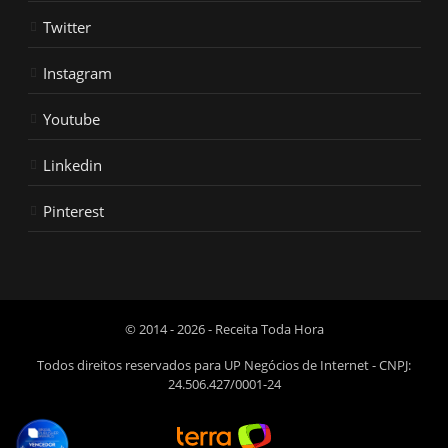
Twitter
Instagram
Youtube
Linkedin
Pinterest
© 2014 - 2026 - Receita Toda Hora
Todos direitos reservados para UP Negócios de Internet - CNPJ:
24.506.427/0001-24