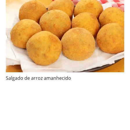
Salgado de arroz amanhecido