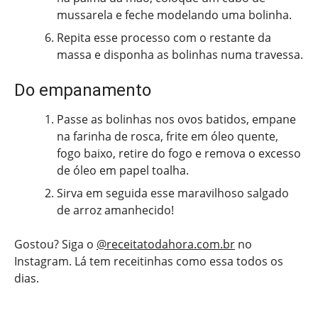
mussarela e feche modelando uma bolinha.
Repita esse processo com o restante da
massa e disponha as bolinhas numa travessa.
Do empanamento
Passe as bolinhas nos ovos batidos, empane
na farinha de rosca, frite em óleo quente,
fogo baixo, retire do fogo e remova o excesso
de óleo em papel toalha.
Sirva em seguida esse maravilhoso salgado
de arroz amanhecido!
Gostou? Siga o
@receitatodahora.com.br
no
Instagram. Lá tem receitinhas como essa todos os
dias.