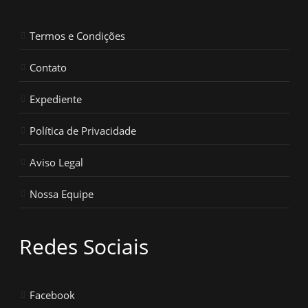
Termos e Condições
Contato
Expediente
Política de Privacidade
Aviso Legal
Nossa Equipe
Redes Sociais
Facebook