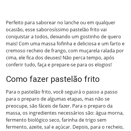
Perfeito para saborear no lanche ou em qualquer
ocasião, esse saborosíssimo pastelão frito vai
conquistar a todos, deixando um gostinho de quero
mais! Com uma massa fofinha e deliciosa e um farto e
cremoso recheio de frango, com muçarela ralada por
cima, ele fica dos deuses! Não perca tempo, após
conferir tudo, faça e prepare-se para os elogios!
Como fazer pastelão frito
Para o pastelão frito, você seguirá o passo a passo
para o preparo de algumas etapas, mas não se
preocupe, são fáceis de fazer. Para o preparo da
massa, os ingredientes necessários são: água morna,
fermento biológico seco, farinha de trigo sem
fermento, azeite, sal e açúcar. Depois, para o recheio,