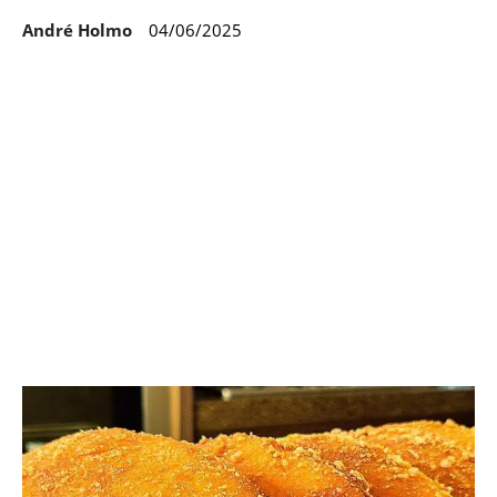
André Holmo
04/06/2025