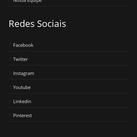
Nossa Equipe
Redes Sociais
Facebook
Twitter
Instagram
Youtube
Linkedin
Pinterest