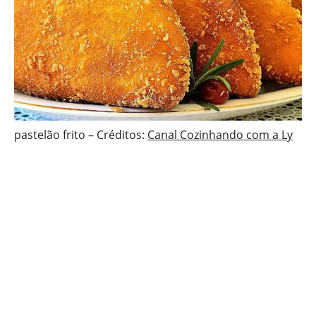
pastelão frito – Créditos:
Canal Cozinhando com a Ly