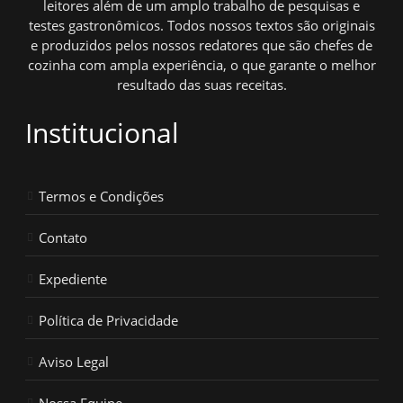
leitores além de um amplo trabalho de pesquisas e
testes gastronômicos. Todos nossos textos são originais
e produzidos pelos nossos redatores que são chefes de
cozinha com ampla experiência, o que garante o melhor
resultado das suas receitas.
Institucional
Termos e Condições
Contato
Expediente
Política de Privacidade
Aviso Legal